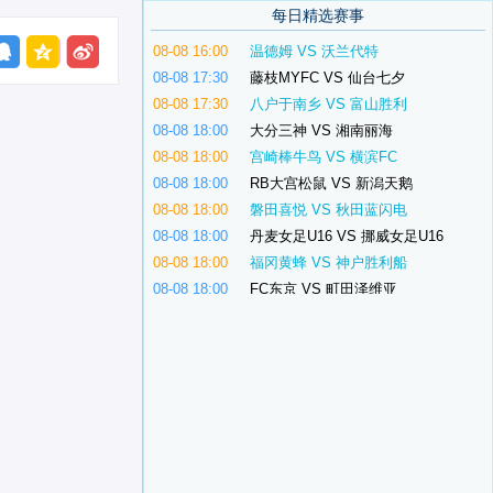
每日精选赛事
08-08 16:00
温德姆 VS 沃兰代特
08-08 17:30
藤枝MYFC VS 仙台七夕
08-08 17:30
八户于南乡 VS 富山胜利
08-08 18:00
大分三神 VS 湘南丽海
08-08 18:00
宫崎棒牛鸟 VS 横滨FC
08-08 18:00
RB大宫松鼠 VS 新潟天鹅
08-08 18:00
磐田喜悦 VS 秋田蓝闪电
08-08 18:00
丹麦女足U16 VS 挪威女足U16
08-08 18:00
福冈黄蜂 VS 神户胜利船
08-08 18:00
FC东京 VS 町田泽维亚
08-08 18:00
名古屋鲸鱼 VS 清水心跳
08-08 18:00
柏太阳神 VS 水户蜀葵
08-08 18:00
大阪樱花 VS 冈山绿雉
08-08 18:15
广岛三箭 VS 千叶市原
08-08 18:30
鸟栖砂岩 VS 甲府风林
08-08 19:00
马格德堡 VS 布伦瑞克
08-08 19:00
卡尔斯鲁厄 VS 比勒菲尔德