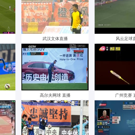
武汉文体直播
风云足球
高尔夫网球 直播
广州竞赛 