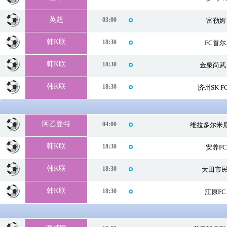
球
足
英超
03:00
富勒姆 
球
足
韩K联
18:30
FC首尔
球
足
韩K联
18:30
金泉尚武 
球
足
韩K联
18:30
济州SK F
球
足
阿乙曼特
04:00
维拉多尔米尼
球
足
韩K联
18:30
安养FC
球
足
韩K联
18:30
大田市民 
球
足
韩K联
18:30
江原FC
球