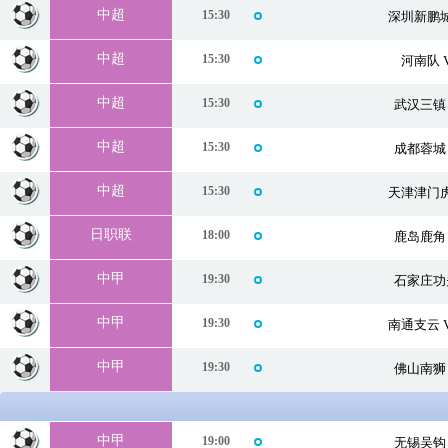
球
足
中超
15:30
深圳新鹏城
球
足
中超
15:30
河南队 
球
足
中超
15:30
武汉三镇 
球
足
中超
15:30
成都蓉城 
球
足
中超
15:30
天津津门虎
球
足
日职联
18:00
鹿岛鹿角 
球
足
中甲
19:30
石家庄功夫
球
足
中甲
19:30
南通支云 
球
足
中甲
19:30
佛山南狮 
球
足
中甲
19:00
无锡吴钩 