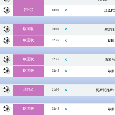
球
足
韩K联
18:00
江原FC
球
足
欧国联
00:00
塞尔维亚
球
足
欧国联
02:45
德国 
球
足
欧国联
02:45
德国 V
球
足
欧国联
02:45
希腊 
球
足
瑞典乙
21:00
阿斯托普斯FF
球
足
欧国联
02:45
希腊 