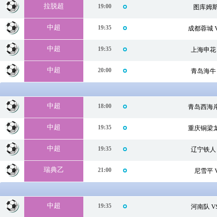
球
足
拉脱超
19:00
图库姆斯 
球
足
中超
19:35
成都蓉城 
球
足
中超
19:35
上海申花 
球
足
中超
20:00
青岛海牛 
球
足
中超
18:00
青岛西海岸
球
足
中超
19:35
重庆铜梁龙
球
足
中超
19:35
辽宁铁人 
球
足
瑞典乙
21:00
尼雪平 
球
足
中超
19:35
河南队 V