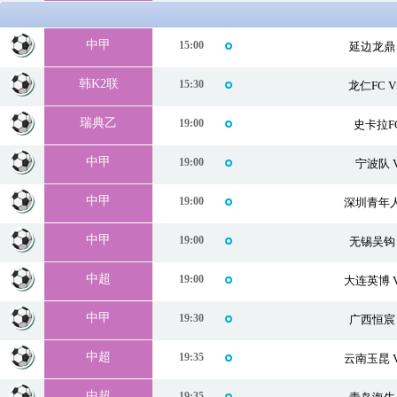
球
足
中甲
15:00
延边龙鼎 
球
足
韩K2联
15:30
龙仁FC 
球
足
瑞典乙
19:00
史卡拉FC
球
足
中甲
19:00
宁波队 
球
足
中甲
19:00
深圳青年人
球
足
中甲
19:00
无锡吴钩 
球
足
中超
19:00
大连英博 
球
足
中甲
19:30
广西恒宸 
球
足
中超
19:35
云南玉昆 
球
足
中超
19:35