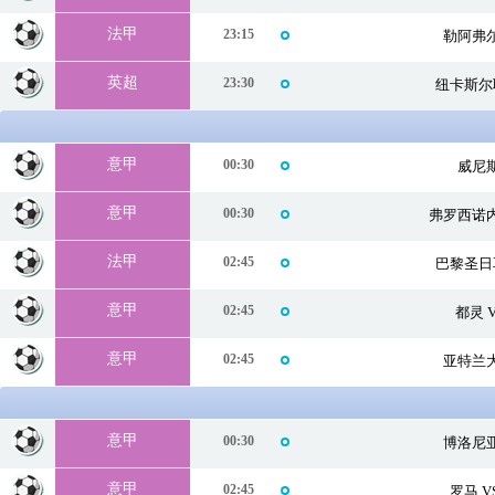
球
足
法甲
23:15
勒阿弗尔
球
足
英超
23:30
纽卡斯尔联
球
足
意甲
00:30
威尼斯
球
足
意甲
00:30
弗罗西诺内
球
足
法甲
02:45
巴黎圣日耳
球
足
意甲
02:45
都灵 V
球
足
意甲
02:45
亚特兰大
球
足
意甲
00:30
博洛尼亚
球
足
意甲
02:45
罗马 V