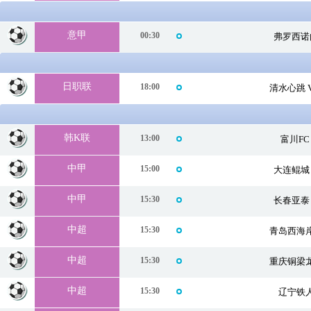
球
足
意甲
00:30
弗罗西诺内
球
足
日职联
18:00
清水心跳 
球
足
韩K联
13:00
富川FC
球
足
中甲
15:00
大连鲲城 
球
足
中甲
15:30
长春亚泰 
球
足
中超
15:30
青岛西海岸
球
足
中超
15:30
重庆铜梁龙
球
足
中超
15:30
辽宁铁人