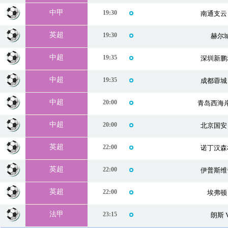
球
足
中甲
19:30
南通支云 
球
足
英超
19:30
赫尔城
球
足
中超
19:35
深圳新鹏城
球
足
中超
19:35
成都蓉城 
球
足
中超
20:00
青岛西海岸
球
足
中超
20:00
北京国安 
球
足
英超
22:00
诺丁汉森林
球
足
英超
22:00
伊普斯维奇
球
足
英超
22:00
埃弗顿 
球
足
法甲
23:15
朗斯 