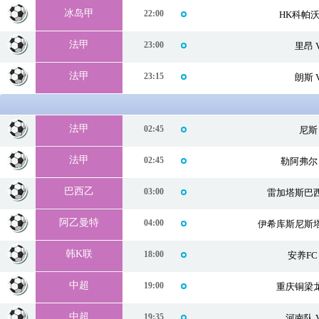
球
足
冰岛甲
22:00
HK科帕沃
球
足
法甲
23:00
里昂 
球
足
法甲
23:15
朗斯 
球
足
法甲
02:45
尼斯 
球
足
法甲
02:45
勒阿弗尔 
球
足
巴西乙
03:00
雷加塔斯巴西
球
足
阿乙曼特
04:00
伊希库斯尼斯塔
球
足
韩K联
18:00
安养FC
球
足
中超
19:00
重庆铜梁龙
球
足
中超
19:35
河南队 