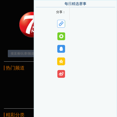
每日精选赛事
正在直播
分享：
热门频道
精彩分类