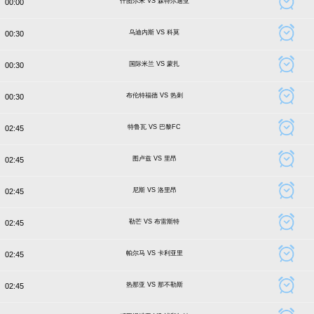
什图尔米 VS 森特尔迪亚
00:00
乌迪内斯 VS 科莫
00:30
国际米兰 VS 蒙扎
00:30
布伦特福德 VS 热刺
00:30
特鲁瓦 VS 巴黎FC
02:45
图卢兹 VS 里昂
02:45
尼斯 VS 洛里昂
02:45
勒芒 VS 布雷斯特
02:45
帕尔马 VS 卡利亚里
02:45
热那亚 VS 那不勒斯
02:45