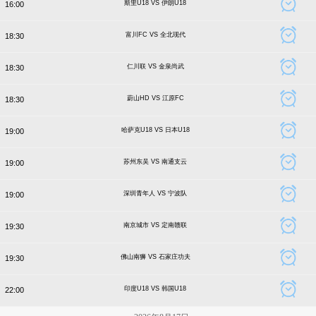
斯里U18 VS 伊朗U18
16:00
富川FC VS 全北现代
18:30
仁川联 VS 金泉尚武
18:30
蔚山HD VS 江原FC
18:30
哈萨克U18 VS 日本U18
19:00
苏州东吴 VS 南通支云
19:00
深圳青年人 VS 宁波队
19:00
南京城市 VS 定南赣联
19:30
佛山南狮 VS 石家庄功夫
19:30
印度U18 VS 韩国U18
22:00