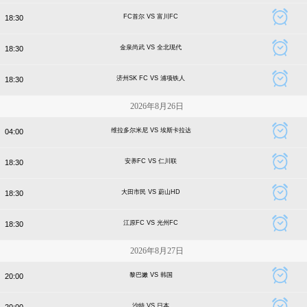
FC首尔 VS 富川FC
18:30
金泉尚武 VS 全北现代
18:30
济州SK FC VS 浦项铁人
18:30
2026年8月26日
维拉多尔米尼 VS 埃斯卡拉达
04:00
安养FC VS 仁川联
18:30
大田市民 VS 蔚山HD
18:30
江原FC VS 光州FC
18:30
2026年8月27日
黎巴嫩 VS 韩国
20:00
沙特 VS 日本
20:00