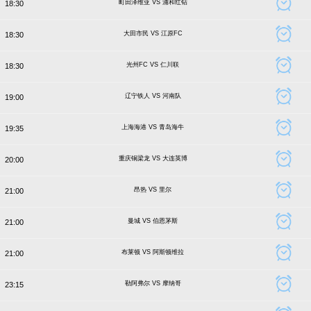
町田泽维亚 VS 浦和红钻
18:30
大田市民 VS 江原FC
18:30
光州FC VS 仁川联
18:30
辽宁铁人 VS 河南队
19:00
上海海港 VS 青岛海牛
19:35
重庆铜梁龙 VS 大连英博
20:00
昂热 VS 里尔
21:00
曼城 VS 伯恩茅斯
21:00
布莱顿 VS 阿斯顿维拉
21:00
勒阿弗尔 VS 摩纳哥
23:15