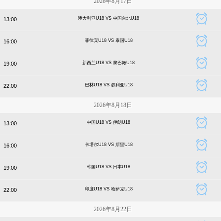
2026年8月17日
澳大利亚U18 VS 中国台北U18
13:00
菲律宾U18 VS 泰国U18
16:00
新西兰U18 VS 黎巴嫩U18
19:00
巴林U18 VS 叙利亚U18
22:00
2026年8月18日
中国U18 VS 伊朗U18
13:00
卡塔尔U18 VS 斯里U18
16:00
韩国U18 VS 日本U18
19:00
印度U18 VS 哈萨克U18
22:00
2026年8月22日