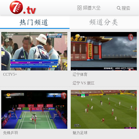
CCTV5+
辽宁体育
辽宁 VS 浙江
魅力足球
先锋乒羽