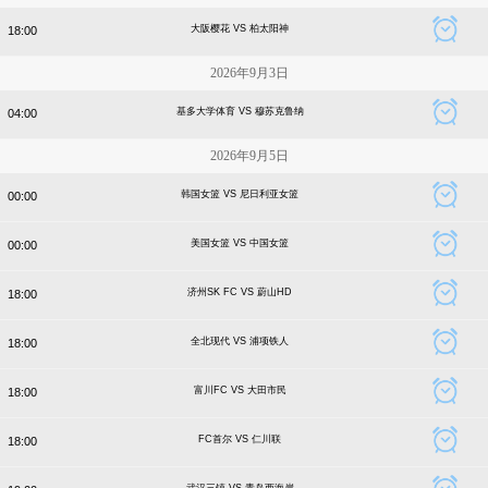
大阪樱花 VS 柏太阳神
18:00
2026年9月3日
基多大学体育 VS 穆苏克鲁纳
04:00
2026年9月5日
韩国女篮 VS 尼日利亚女篮
00:00
美国女篮 VS 中国女篮
00:00
济州SK FC VS 蔚山HD
18:00
全北现代 VS 浦项铁人
18:00
富川FC VS 大田市民
18:00
FC首尔 VS 仁川联
18:00
武汉三镇 VS 青岛西海岸