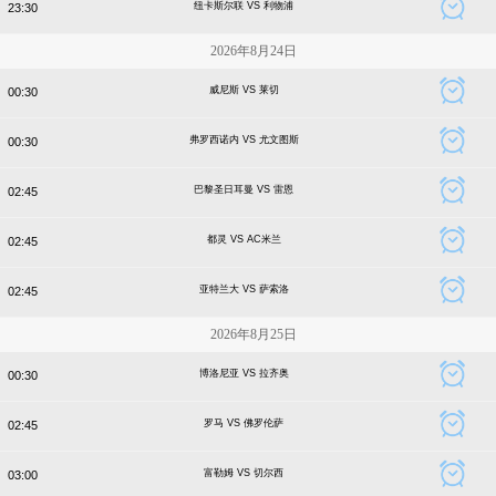
纽卡斯尔联 VS 利物浦
23:30
2026年8月24日
威尼斯 VS 莱切
00:30
弗罗西诺内 VS 尤文图斯
00:30
巴黎圣日耳曼 VS 雷恩
02:45
都灵 VS AC米兰
02:45
亚特兰大 VS 萨索洛
02:45
2026年8月25日
博洛尼亚 VS 拉齐奥
00:30
罗马 VS 佛罗伦萨
02:45
富勒姆 VS 切尔西
03:00