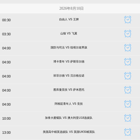
2026年8月10日
自由人 VS 王牌
00:30
山猫 VS 飞翼
03:30
国防与司法 VS 纽维尔老男孩
04:00
博卡青年 VS 萨斯菲尔德
04:00
班菲尔德 VS 贝尔格拉诺
04:00
图库曼竞技 VS 萨米恩托
04:00
阿根廷青年人 VS 竞技
04:00
加拿大蜜獾队 VS 澳大利亚U18选拔队
10:00
美国高中精英选拔队 VS 英国UK50精英队
13:00