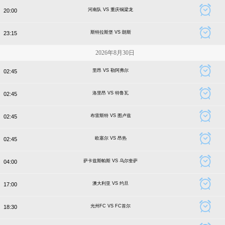
河南队 VS 重庆铜梁龙
20:00
斯特拉斯堡 VS 朗斯
23:15
2026年8月30日
里昂 VS 勒阿弗尔
02:45
洛里昂 VS 特鲁瓦
02:45
布雷斯特 VS 图卢兹
02:45
欧塞尔 VS 昂热
02:45
萨卡兹斯帕斯 VS 乌尔奎萨
04:00
澳大利亚 VS 约旦
17:00
光州FC VS FC首尔
18:30