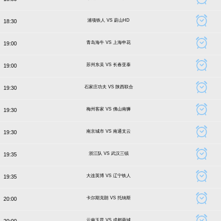
浦项铁人 VS 蔚山HD
18:30
青岛海牛 VS 上海申花
19:00
苏州东吴 VS 长春亚泰
19:00
石家庄功夫 VS 陕西联合
19:30
梅州客家 VS 佛山南狮
19:30
南京城市 VS 南通支云
19:30
浙江队 VS 武汉三镇
19:35
大连英博 VS 辽宁铁人
19:35
卡尔期克朗 VS 托纳斯
20:00
云南玉昆 VS 成都蓉城
20:00