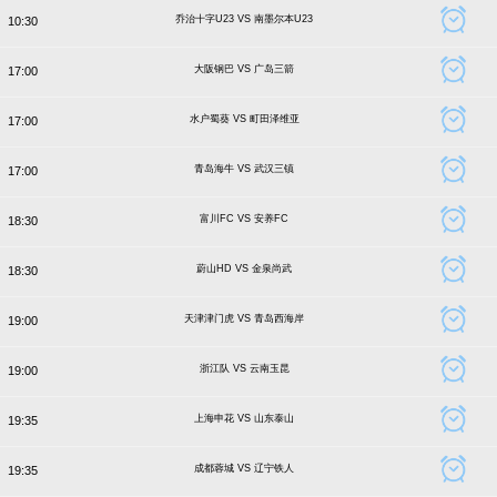
乔治十字U23 VS 南墨尔本U23
10:30
大阪钢巴 VS 广岛三箭
17:00
水户蜀葵 VS 町田泽维亚
17:00
青岛海牛 VS 武汉三镇
17:00
富川FC VS 安养FC
18:30
蔚山HD VS 金泉尚武
18:30
天津津门虎 VS 青岛西海岸
19:00
浙江队 VS 云南玉昆
19:00
上海申花 VS 山东泰山
19:35
成都蓉城 VS 辽宁铁人
19:35