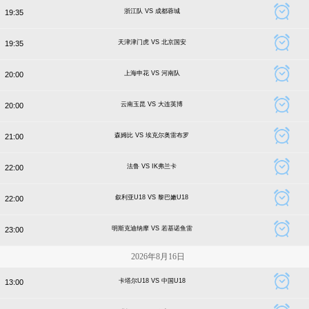
浙江队 VS 成都蓉城
19:35
天津津门虎 VS 北京国安
19:35
上海申花 VS 河南队
20:00
云南玉昆 VS 大连英博
20:00
森姆比 VS 埃克尔奥雷布罗
21:00
法鲁 VS IK弗兰卡
22:00
叙利亚U18 VS 黎巴嫩U18
22:00
明斯克迪纳摩 VS 若基诺鱼雷
23:00
2026年8月16日
卡塔尔U18 VS 中国U18
13:00