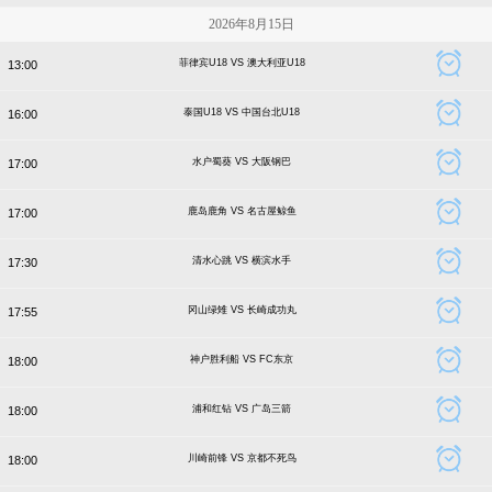
2026年8月15日
菲律宾U18 VS 澳大利亚U18
13:00
泰国U18 VS 中国台北U18
16:00
水户蜀葵 VS 大阪钢巴
17:00
鹿岛鹿角 VS 名古屋鲸鱼
17:00
清水心跳 VS 横滨水手
17:30
冈山绿雉 VS 长崎成功丸
17:55
神户胜利船 VS FC东京
18:00
浦和红钻 VS 广岛三箭
18:00
川崎前锋 VS 京都不死鸟
18:00