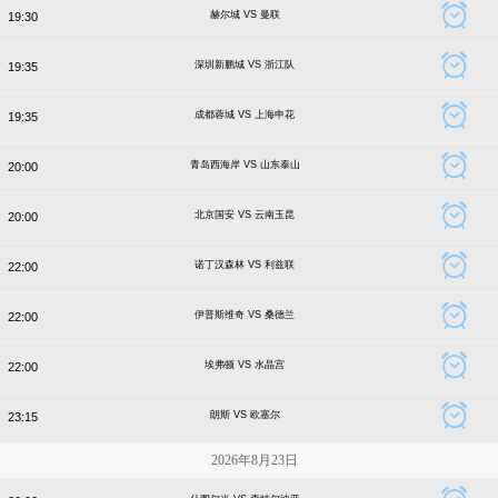
赫尔城 VS 曼联
19:30
深圳新鹏城 VS 浙江队
19:35
成都蓉城 VS 上海申花
19:35
青岛西海岸 VS 山东泰山
20:00
北京国安 VS 云南玉昆
20:00
诺丁汉森林 VS 利兹联
22:00
伊普斯维奇 VS 桑德兰
22:00
埃弗顿 VS 水晶宫
22:00
朗斯 VS 欧塞尔
23:15
2026年8月23日