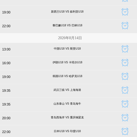
新西兰U18 VS 叙利亚U18
19:00
黎巴嫩U18 VS 巴林U18
22:00
2026年8月14日
中国U18 VS 斯里U18
13:00
伊朗U18 VS 卡塔尔U18
16:00
韩国U18 VS 哈萨克U18
19:00
武汉三镇 VS 上海海港
19:35
山东泰山 VS 青岛海牛
19:35
青岛西海岸 VS 重庆铜梁龙
20:00
日本U18 VS 印度U18
22:00