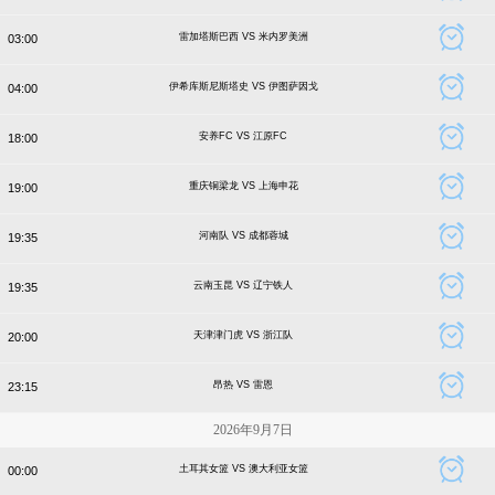
雷加塔斯巴西 VS 米内罗美洲
03:00
伊希库斯尼斯塔史 VS 伊图萨因戈
04:00
安养FC VS 江原FC
18:00
重庆铜梁龙 VS 上海申花
19:00
河南队 VS 成都蓉城
19:35
云南玉昆 VS 辽宁铁人
19:35
天津津门虎 VS 浙江队
20:00
昂热 VS 雷恩
23:15
2026年9月7日
土耳其女篮 VS 澳大利亚女篮
00:00