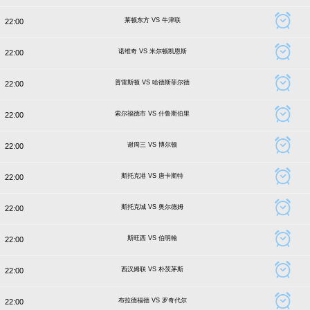
莱顿东方 VS 牛津联
22:00
诺维奇 VS 米尔顿凯恩斯
22:00
普雷斯顿 VS 哈德斯菲尔德
22:00
索尔福德市 VS 什鲁斯伯里
22:00
谢周三 VS 博尔顿
22:00
斯托克港 VS 唐卡斯特
22:00
斯托克城 VS 奥尔德姆
22:00
斯旺西 VS 伯明翰
22:00
西汉姆联 VS 朴茨茅斯
22:00
布拉德福德 VS 罗奇代尔
22:00