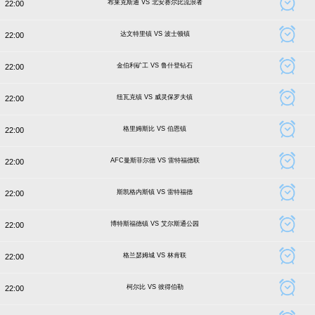
布莱克斯通 VS 北安赛尔比流浪者
22:00
达文特里镇 VS 波士顿镇
22:00
金伯利矿工 VS 鲁什登钻石
22:00
纽瓦克镇 VS 威灵保罗夫镇
22:00
格里姆斯比 VS 伯恩镇
22:00
AFC曼斯菲尔德 VS 雷特福德联
22:00
斯凯格内斯镇 VS 雷特福德
22:00
博特斯福德镇 VS 艾尔斯通公园
22:00
格兰瑟姆城 VS 林肯联
22:00
柯尔比 VS 彼得伯勒
22:00