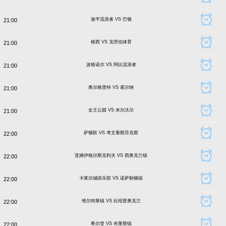
迪平流浪者 VS 巴顿
21:00
根西 VS 克劳伯体育
21:00
波格诺尔 VS 阿比流浪者
21:00
奥尔格里特 VS 索尔纳
21:00
女王公园 VS 米尔沃尔
21:00
萨顿联 VS 考文垂斯芬克斯
22:00
亚姆伊格尔斯克利夫 VS 西奥克兰镇
22:00
卡莱尔城俱乐部 VS 诺萨勒顿镇
22:00
维尔特莱镇 VS 比绍普奥克兰
22:00
希尔登 VS 布莱斯镇
22:00