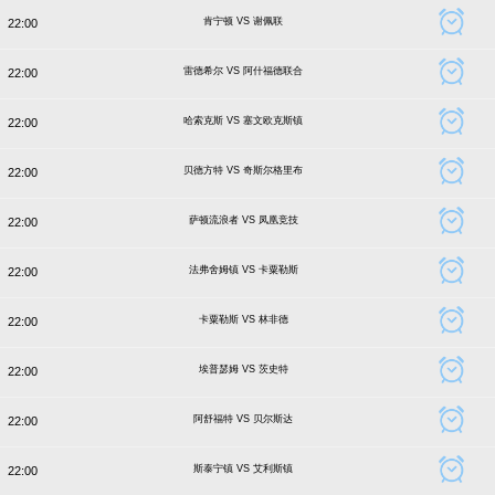
肯宁顿 VS 谢佩联
22:00
雷德希尔 VS 阿什福德联合
22:00
哈索克斯 VS 塞文欧克斯镇
22:00
贝德方特 VS 奇斯尔格里布
22:00
萨顿流浪者 VS 凤凰竞技
22:00
法弗舍姆镇 VS 卡粟勒斯
22:00
卡粟勒斯 VS 林非德
22:00
埃普瑟姆 VS 茨史特
22:00
阿舒福特 VS 贝尔斯达
22:00
斯泰宁镇 VS 艾利斯镇
22:00