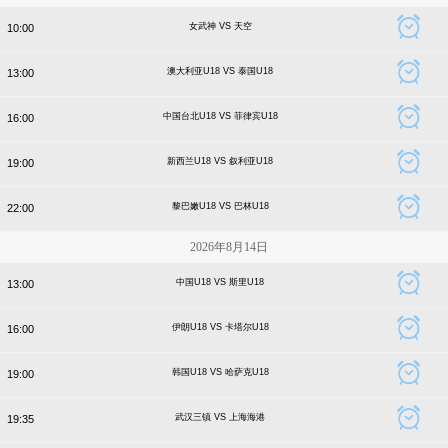
女武神 VS 天空
10:00
澳大利亚U18 VS 泰国U18
13:00
中国台北U18 VS 菲律宾U18
16:00
新西兰U18 VS 叙利亚U18
19:00
黎巴嫩U18 VS 巴林U18
22:00
2026年8月14日
中国U18 VS 斯里U18
13:00
伊朗U18 VS 卡塔尔U18
16:00
韩国U18 VS 哈萨克U18
19:00
武汉三镇 VS 上海海港
19:35