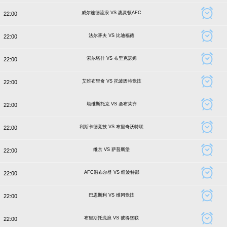
威尔连德流浪 VS 惠灵顿AFC
22:00
法尔茅夫 VS 比迪福德
22:00
索尔塔什 VS 布里克瑟姆
22:00
艾维布里奇 VS 托波因特竞技
22:00
塔维斯托克 VS 圣布莱齐
22:00
利斯卡德竞技 VS 布里奇沃特联
22:00
维京 VS 萨普斯堡
22:00
AFC温布尔登 VS 纽波特郡
22:00
巴恩斯利 VS 维冈竞技
22:00
布里斯托流浪 VS 彼得堡联
22:00