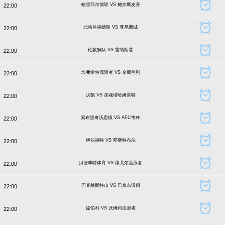
哈雷菲尔德联 VS 鲍尔斯皮齐
22:00
北格兰福德联 VS 亚尼斯城
22:00
伦敦狮队 VS 雷纳斯巷
22:00
埃弗雷特流浪者 VS 金斯兰利
22:00
汉顿 VS 灵魂塔哈姆雷特
22:00
索布里奇沃思镇 VS AFC韦林
22:00
伊尔福特 VS 邓斯特布尔
22:00
贝德丰特体育 VS 康戈尔流浪者
22:00
巴克赫斯特山 VS 巴京东汉姆
22:00
提伯利 VS 沃姆利流浪者
22:00