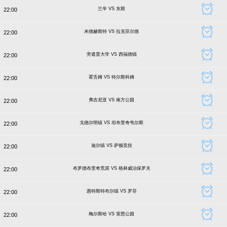
兰辛 VS 东斯
22:00
米德赫斯特 VS 拉克菲尔德
22:00
旁遮普大学 VS 西福德镇
22:00
霍舌姆 VS 特尔斯科姆
22:00
弗吉尼亚 VS 南方公园
22:00
戈德尔明镇 VS 坦布里奇韦尔斯
22:00
迪尔镇 VS 萨顿竞技
22:00
布罗德布里奇荒原 VS 格林威治保罗夫
22:00
惠特斯特布尔镇 VS 罗菲
22:00
梅尔斯哈 VS 雷恩公园
22:00