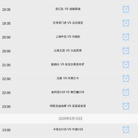
浙江队 VS 成都蓉城
19:35
天津津门虎 VS 北京国安
19:35
上海申花 VS 河南队
20:00
云南玉昆 VS 大连英博
20:00
森姆比 VS 埃克尔奥雷布罗
21:00
法鲁 VS IK弗兰卡
22:00
叙利亚U18 VS 黎巴嫩U18
22:00
明斯克迪纳摩 VS 若基诺鱼雷
23:00
2026年8月16日
卡塔尔U18 VS 中国U18
13:00