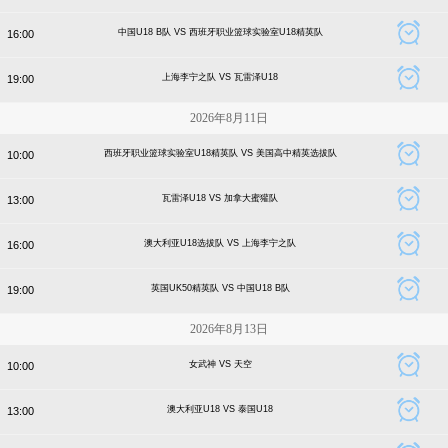
中国U18 B队 VS 西班牙职业篮球实验室U18精英队
16:00
上海李宁之队 VS 瓦雷泽U18
19:00
2026年8月11日
西班牙职业篮球实验室U18精英队 VS 美国高中精英选拔队
10:00
瓦雷泽U18 VS 加拿大蜜獾队
13:00
澳大利亚U18选拔队 VS 上海李宁之队
16:00
英国UK50精英队 VS 中国U18 B队
19:00
2026年8月13日
女武神 VS 天空
10:00
澳大利亚U18 VS 泰国U18
13:00