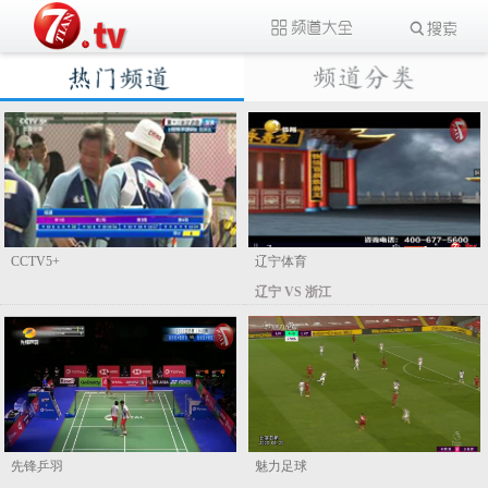
CCTV5+
辽宁体育
辽宁 VS 浙江
魅力足球
先锋乒羽