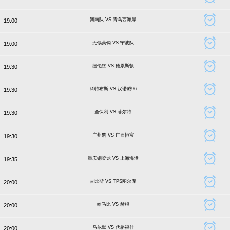
河南队 VS 青岛西海岸
19:00
无锡吴钩 VS 宁波队
19:00
纽伦堡 VS 德累斯顿
19:30
科特布斯 VS 汉诺威96
19:30
圣保利 VS 菲尔特
19:30
广州豹 VS 广西恒宸
19:30
重庆铜梁龙 VS 上海海港
19:35
古比斯 VS TPS图尔库
20:00
哈马比 VS 赫根
20:00
马尔默 VS 代格福什
20:00