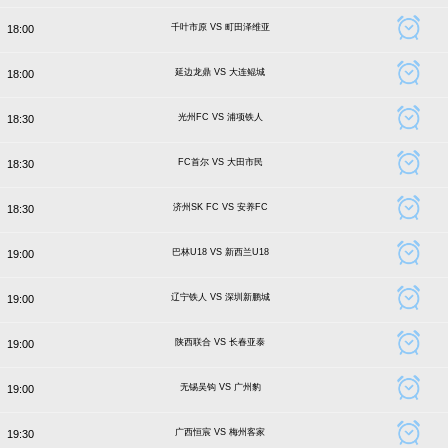
千叶市原 VS 町田泽维亚
18:00
延边龙鼎 VS 大连鲲城
18:00
光州FC VS 浦项铁人
18:30
FC首尔 VS 大田市民
18:30
济州SK FC VS 安养FC
18:30
巴林U18 VS 新西兰U18
19:00
辽宁铁人 VS 深圳新鹏城
19:00
陕西联合 VS 长春亚泰
19:00
无锡吴钩 VS 广州豹
19:00
广西恒宸 VS 梅州客家
19:30