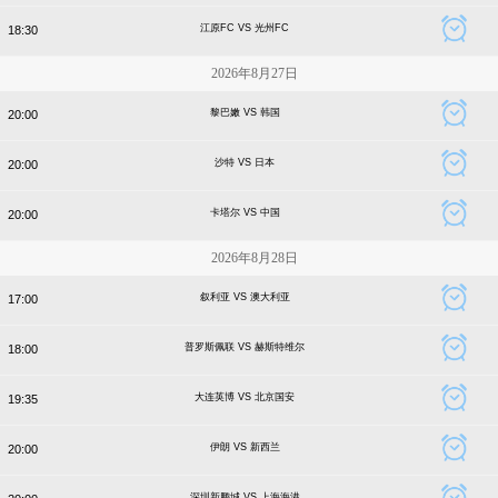
江原FC VS 光州FC
18:30
2026年8月27日
黎巴嫩 VS 韩国
20:00
沙特 VS 日本
20:00
卡塔尔 VS 中国
20:00
2026年8月28日
叙利亚 VS 澳大利亚
17:00
普罗斯佩联 VS 赫斯特维尔
18:00
大连英博 VS 北京国安
19:35
伊朗 VS 新西兰
20:00
深圳新鹏城 VS 上海海港