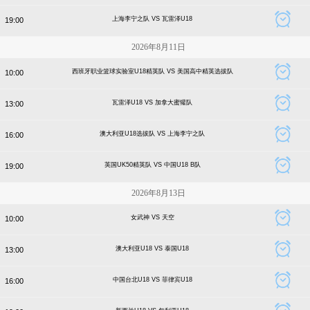
上海李宁之队 VS 瓦雷泽U18
19:00
2026年8月11日
西班牙职业篮球实验室U18精英队 VS 美国高中精英选拔队
10:00
瓦雷泽U18 VS 加拿大蜜獾队
13:00
澳大利亚U18选拔队 VS 上海李宁之队
16:00
英国UK50精英队 VS 中国U18 B队
19:00
2026年8月13日
女武神 VS 天空
10:00
澳大利亚U18 VS 泰国U18
13:00
中国台北U18 VS 菲律宾U18
16:00