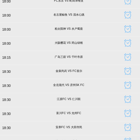
FC东京 VS 町田泽维亚
18:00
名古屋鲸鱼 VS 清水心跳
18:00
柏太阳神 VS 水户蜀葵
18:00
大阪樱花 VS 冈山绿雉
18:00
广岛三箭 VS 千叶市原
18:15
金泉尚武 VS FC首尔
18:30
全北现代 VS 济州SK FC
18:30
江原FC VS 仁川联
18:30
富川FC VS 光州FC
18:30
安养FC VS 大田市民
18:30