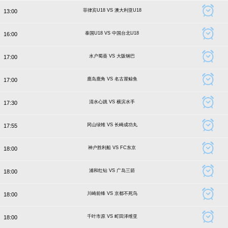
菲律宾U18 VS 澳大利亚U18
13:00
泰国U18 VS 中国台北U18
16:00
水户蜀葵 VS 大阪钢巴
17:00
鹿岛鹿角 VS 名古屋鲸鱼
17:00
清水心跳 VS 横滨水手
17:30
冈山绿雉 VS 长崎成功丸
17:55
神户胜利船 VS FC东京
18:00
浦和红钻 VS 广岛三箭
18:00
川崎前锋 VS 京都不死鸟
18:00
千叶市原 VS 町田泽维亚
18:00