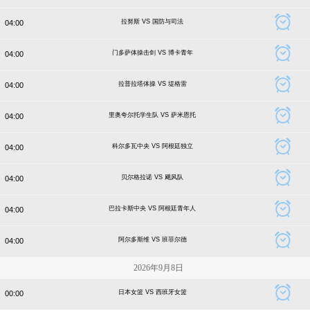
拉努斯 VS 国防与司法
04:00
门多萨体操击剑 VS 博卡青年
04:00
拉普拉塔体操 VS 堤格雷
04:00
里奥夸尔托学生队 VS 萨米恩托
04:00
科尔多瓦中央 VS 阿根廷独立
04:00
贝尔格拉诺 VS 飓风队
04:00
巴拉卡斯中央 VS 阿根廷青年人
04:00
阿尔多斯维 VS 班菲尔德
04:00
2026年9月8日
日本女篮 VS 西班牙女篮
00:00