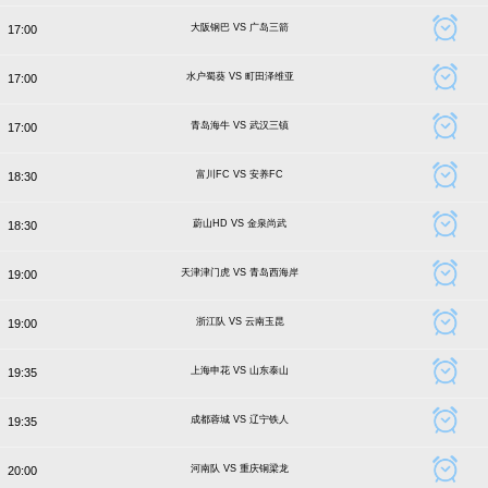
大阪钢巴 VS 广岛三箭
17:00
水户蜀葵 VS 町田泽维亚
17:00
青岛海牛 VS 武汉三镇
17:00
富川FC VS 安养FC
18:30
蔚山HD VS 金泉尚武
18:30
天津津门虎 VS 青岛西海岸
19:00
浙江队 VS 云南玉昆
19:00
上海申花 VS 山东泰山
19:35
成都蓉城 VS 辽宁铁人
19:35
河南队 VS 重庆铜梁龙
20:00