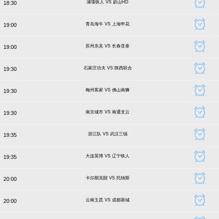
浦项铁人 VS 蔚山HD
18:30
青岛海牛 VS 上海申花
19:00
苏州东吴 VS 长春亚泰
19:00
石家庄功夫 VS 陕西联合
19:30
梅州客家 VS 佛山南狮
19:30
南京城市 VS 南通支云
19:30
浙江队 VS 武汉三镇
19:35
大连英博 VS 辽宁铁人
19:35
卡尔期克朗 VS 托纳斯
20:00
云南玉昆 VS 成都蓉城
20:00