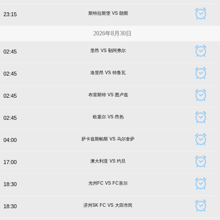
斯特拉斯堡 VS 朗斯
23:15
2026年8月30日
里昂 VS 勒阿弗尔
02:45
洛里昂 VS 特鲁瓦
02:45
布雷斯特 VS 图卢兹
02:45
欧塞尔 VS 昂热
02:45
萨卡兹斯帕斯 VS 乌尔奎萨
04:00
澳大利亚 VS 约旦
17:00
光州FC VS FC首尔
18:30
济州SK FC VS 大田市民
18:30