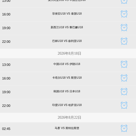
13:00
菲律宾U18 VS 泰国U18
16:00
新西兰U18 VS 黎巴嫩U18
19:00
巴林U18 VS 叙利亚U18
22:00
2026年8月18日
中国U18 VS 伊朗U18
13:00
卡塔尔U18 VS 斯里U18
16:00
韩国U18 VS 日本U18
19:00
印度U18 VS 哈萨克U18
22:00
2026年8月22日
马赛 VS 斯特拉斯堡
02:45