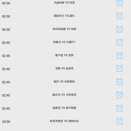
乌迪内斯 VS 科莫
00:30
国际米兰 VS 蒙扎
00:30
布伦特福德 VS 热刺
00:30
特鲁瓦 VS 巴黎FC
02:45
图卢兹 VS 里昂
02:45
尼斯 VS 洛里昂
02:45
勒芒 VS 布雷斯特
02:45
帕尔马 VS 卡利亚里
02:45
热那亚 VS 那不勒斯
02:45
町田泽维亚 VS 浦和红钻
18:30