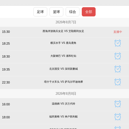
足球
篮球
综合
全部
2026年8月7日
西海岸游骑兵女足 VS 艾勒斯利女足
15:30
直播中
横滨水手 VS 鹿岛鹿角
18:25
大阪钢巴 VS 浦和红钻
18:30
北京国安 VS 深圳新鹏城
19:35
塔什干火车头 VS 萨马尔罕迪纳摩
22:30
2026年8月8日
温德姆 VS 沃兰代特
16:00
福冈黄蜂 VS 神户胜利船
18:00