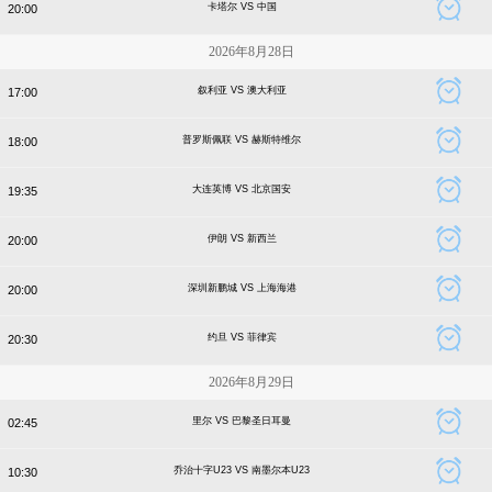
卡塔尔 VS 中国
20:00
2026年8月28日
叙利亚 VS 澳大利亚
17:00
普罗斯佩联 VS 赫斯特维尔
18:00
大连英博 VS 北京国安
19:35
伊朗 VS 新西兰
20:00
深圳新鹏城 VS 上海海港
20:00
约旦 VS 菲律宾
20:30
2026年8月29日
里尔 VS 巴黎圣日耳曼
02:45
乔治十字U23 VS 南墨尔本U23
10:30