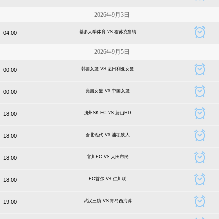
2026年9月3日
基多大学体育 VS 穆苏克鲁纳
04:00
2026年9月5日
韩国女篮 VS 尼日利亚女篮
00:00
美国女篮 VS 中国女篮
00:00
济州SK FC VS 蔚山HD
18:00
全北现代 VS 浦项铁人
18:00
富川FC VS 大田市民
18:00
FC首尔 VS 仁川联
18:00
武汉三镇 VS 青岛西海岸
19:00