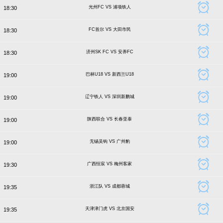
光州FC VS 浦项铁人
18:30
FC首尔 VS 大田市民
18:30
济州SK FC VS 安养FC
18:30
巴林U18 VS 新西兰U18
19:00
辽宁铁人 VS 深圳新鹏城
19:00
陕西联合 VS 长春亚泰
19:00
无锡吴钩 VS 广州豹
19:00
广西恒宸 VS 梅州客家
19:30
浙江队 VS 成都蓉城
19:35
天津津门虎 VS 北京国安
19:35