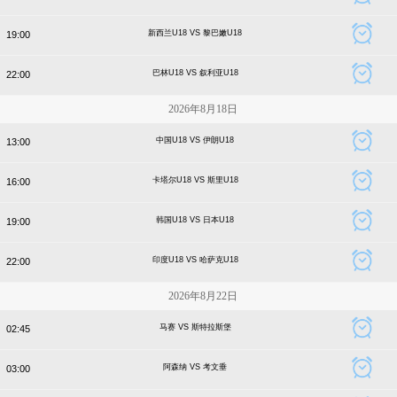
新西兰U18 VS 黎巴嫩U18
19:00
巴林U18 VS 叙利亚U18
22:00
2026年8月18日
中国U18 VS 伊朗U18
13:00
卡塔尔U18 VS 斯里U18
16:00
韩国U18 VS 日本U18
19:00
印度U18 VS 哈萨克U18
22:00
2026年8月22日
马赛 VS 斯特拉斯堡
02:45
阿森纳 VS 考文垂
03:00