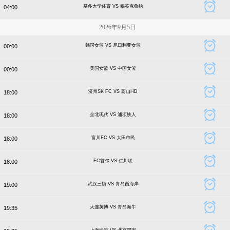
基多大学体育 VS 穆苏克鲁纳
04:00
2026年9月5日
韩国女篮 VS 尼日利亚女篮
00:00
美国女篮 VS 中国女篮
00:00
济州SK FC VS 蔚山HD
18:00
全北现代 VS 浦项铁人
18:00
富川FC VS 大田市民
18:00
FC首尔 VS 仁川联
18:00
武汉三镇 VS 青岛西海岸
19:00
大连英博 VS 青岛海牛
19:35
上海海港 VS 北京国安