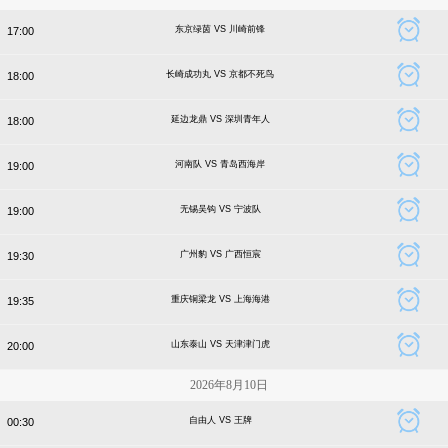
东京绿茵 VS 川崎前锋
17:00
长崎成功丸 VS 京都不死鸟
18:00
延边龙鼎 VS 深圳青年人
18:00
河南队 VS 青岛西海岸
19:00
无锡吴钩 VS 宁波队
19:00
广州豹 VS 广西恒宸
19:30
重庆铜梁龙 VS 上海海港
19:35
山东泰山 VS 天津津门虎
20:00
2026年8月10日
自由人 VS 王牌
00:30