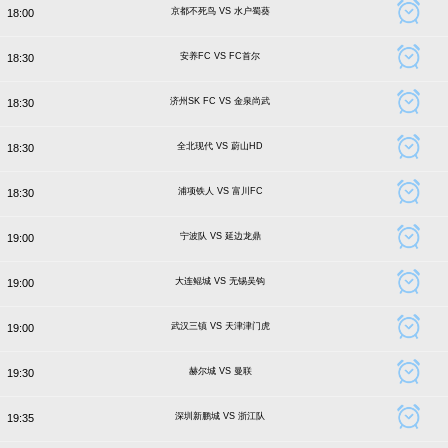
京都不死鸟 VS 水户蜀葵
18:00
安养FC VS FC首尔
18:30
济州SK FC VS 金泉尚武
18:30
全北现代 VS 蔚山HD
18:30
浦项铁人 VS 富川FC
18:30
宁波队 VS 延边龙鼎
19:00
大连鲲城 VS 无锡吴钩
19:00
武汉三镇 VS 天津津门虎
19:00
赫尔城 VS 曼联
19:30
深圳新鹏城 VS 浙江队
19:35