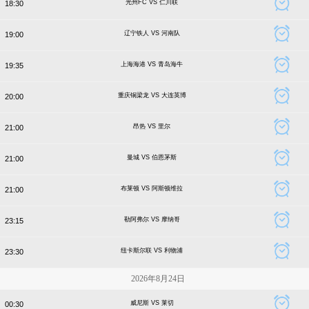
光州FC VS 仁川联
18:30
辽宁铁人 VS 河南队
19:00
上海海港 VS 青岛海牛
19:35
重庆铜梁龙 VS 大连英博
20:00
昂热 VS 里尔
21:00
曼城 VS 伯恩茅斯
21:00
布莱顿 VS 阿斯顿维拉
21:00
勒阿弗尔 VS 摩纳哥
23:15
纽卡斯尔联 VS 利物浦
23:30
2026年8月24日
威尼斯 VS 莱切
00:30