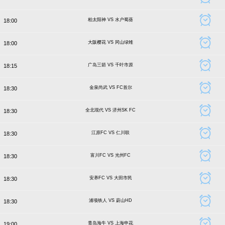
柏太阳神 VS 水户蜀葵
18:00
大阪樱花 VS 冈山绿雉
18:00
广岛三箭 VS 千叶市原
18:15
金泉尚武 VS FC首尔
18:30
全北现代 VS 济州SK FC
18:30
江原FC VS 仁川联
18:30
富川FC VS 光州FC
18:30
安养FC VS 大田市民
18:30
浦项铁人 VS 蔚山HD
18:30
青岛海牛 VS 上海申花
19:00