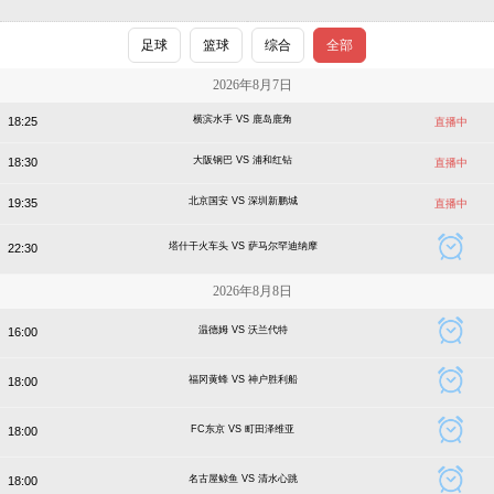
足球
篮球
综合
全部
2026年8月7日
横滨水手 VS 鹿岛鹿角
18:25
直播中
大阪钢巴 VS 浦和红钻
18:30
直播中
北京国安 VS 深圳新鹏城
19:35
直播中
塔什干火车头 VS 萨马尔罕迪纳摩
22:30
2026年8月8日
温德姆 VS 沃兰代特
16:00
福冈黄蜂 VS 神户胜利船
18:00
FC东京 VS 町田泽维亚
18:00
名古屋鲸鱼 VS 清水心跳
18:00