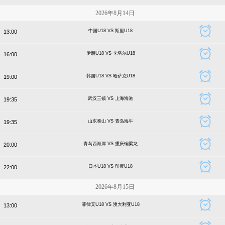
2026年8月14日
中国U18 VS 斯里U18
13:00
伊朗U18 VS 卡塔尔U18
16:00
韩国U18 VS 哈萨克U18
19:00
武汉三镇 VS 上海海港
19:35
山东泰山 VS 青岛海牛
19:35
青岛西海岸 VS 重庆铜梁龙
20:00
日本U18 VS 印度U18
22:00
2026年8月15日
菲律宾U18 VS 澳大利亚U18
13:00