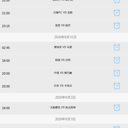
20:00
巴黎FC VS 尼斯
21:00
雷恩 VS 勒芒
23:15
2026年8月31日
摩纳哥 VS 马赛
02:45
韩国 VS 沙特
18:00
中国 VS 黎巴嫩
20:00
日本 VS 卡塔尔
20:00
2026年9月2日
大阪樱花 VS 柏太阳神
18:00
2026年9月3日