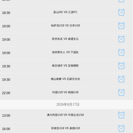
蔚山HD VS 江原FC
18:30
哈萨克U18 VS 日本U18
19:00
苏州东吴 VS 南通支云
19:00
深圳青年人 VS 宁波队
19:00
南京城市 VS 定南赣联
19:30
佛山南狮 VS 石家庄功夫
19:30
印度U18 VS 韩国U18
22:00
2026年8月17日
澳大利亚U18 VS 中国台北U18
13:00
菲律宾U18 VS 泰国U18
16:00