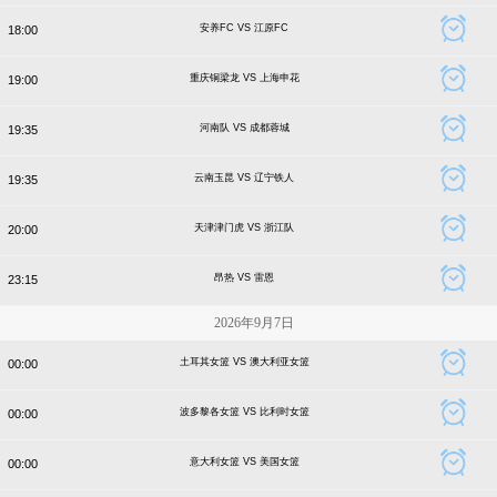
安养FC VS 江原FC
18:00
重庆铜梁龙 VS 上海申花
19:00
河南队 VS 成都蓉城
19:35
云南玉昆 VS 辽宁铁人
19:35
天津津门虎 VS 浙江队
20:00
昂热 VS 雷恩
23:15
2026年9月7日
土耳其女篮 VS 澳大利亚女篮
00:00
波多黎各女篮 VS 比利时女篮
00:00
意大利女篮 VS 美国女篮
00:00