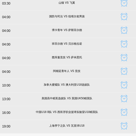
山猫 VS 飞翼
03:30
国防与司法 VS 纽维尔老男孩
04:00
博卡青年 VS 萨斯菲尔德
04:00
班菲尔德 VS 贝尔格拉诺
04:00
图库曼竞技 VS 萨米恩托
04:00
阿根廷青年人 VS 竞技
04:00
加拿大蜜獾队 VS 澳大利亚U18选拔队
10:00
美国高中精英选拔队 VS 英国UK50精英队
13:00
中国U18 B队 VS 西班牙职业篮球实验室U18精英队
16:00
上海李宁之队 VS 瓦雷泽U18
19:00