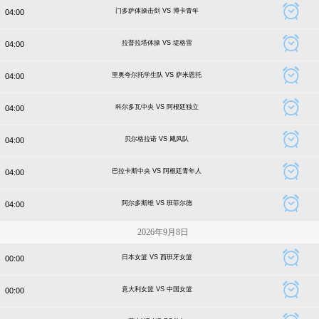
门多萨体操击剑 VS 博卡青年
04:00
拉普拉塔体操 VS 堤格雷
04:00
里奥夸尔托学生队 VS 萨米恩托
04:00
科尔多瓦中央 VS 阿根廷独立
04:00
贝尔格拉诺 VS 飓风队
04:00
巴拉卡斯中央 VS 阿根廷青年人
04:00
阿尔多斯维 VS 班菲尔德
04:00
2026年9月8日
日本女篮 VS 西班牙女篮
00:00
意大利女篮 VS 中国女篮
00:00