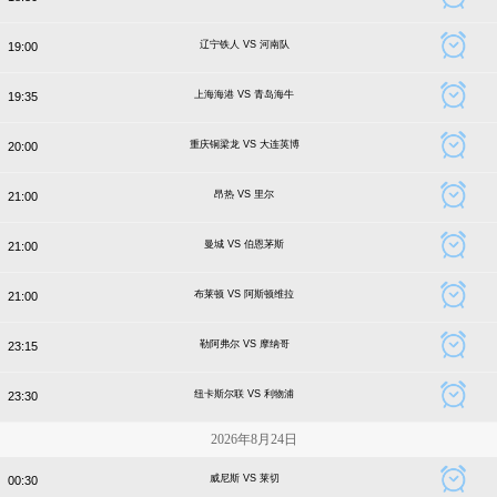
辽宁铁人 VS 河南队
19:00
上海海港 VS 青岛海牛
19:35
重庆铜梁龙 VS 大连英博
20:00
昂热 VS 里尔
21:00
曼城 VS 伯恩茅斯
21:00
布莱顿 VS 阿斯顿维拉
21:00
勒阿弗尔 VS 摩纳哥
23:15
纽卡斯尔联 VS 利物浦
23:30
2026年8月24日
威尼斯 VS 莱切
00:30