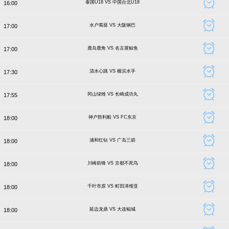
泰国U18 VS 中国台北U18
16:00
水户蜀葵 VS 大阪钢巴
17:00
鹿岛鹿角 VS 名古屋鲸鱼
17:00
清水心跳 VS 横滨水手
17:30
冈山绿雉 VS 长崎成功丸
17:55
神户胜利船 VS FC东京
18:00
浦和红钻 VS 广岛三箭
18:00
川崎前锋 VS 京都不死鸟
18:00
千叶市原 VS 町田泽维亚
18:00
延边龙鼎 VS 大连鲲城
18:00