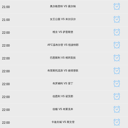
奥尔格里特 VS 索尔纳
21:00
女王公园 VS 米尔沃尔
21:00
维京 VS 萨普斯堡
22:00
AFC温布尔登 VS 纽波特郡
22:00
巴恩斯利 VS 维冈竞技
22:00
布里斯托流浪 VS 彼得堡联
22:00
布罗姆利 VS 雷丁
22:00
伯恩利 VS 诺茨郡
22:00
伯顿 VS 布莱克本
22:00
卡迪夫城 VS 斯文登
22:00