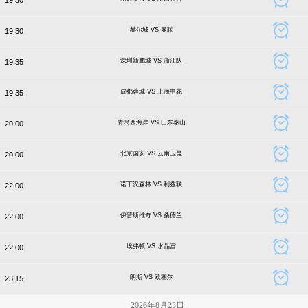
赫尔城 VS 曼联
19:30
深圳新鹏城 VS 浙江队
19:35
成都蓉城 VS 上海申花
19:35
青岛西海岸 VS 山东泰山
20:00
北京国安 VS 云南玉昆
20:00
诺丁汉森林 VS 利兹联
22:00
伊普斯维奇 VS 桑德兰
22:00
埃弗顿 VS 水晶宫
22:00
朗斯 VS 欧塞尔
23:15
2026年8月23日