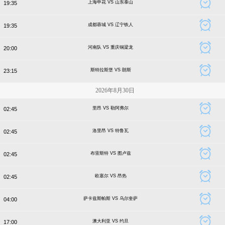
上海申花 VS 山东泰山
19:35
成都蓉城 VS 辽宁铁人
19:35
河南队 VS 重庆铜梁龙
20:00
斯特拉斯堡 VS 朗斯
23:15
2026年8月30日
里昂 VS 勒阿弗尔
02:45
洛里昂 VS 特鲁瓦
02:45
布雷斯特 VS 图卢兹
02:45
欧塞尔 VS 昂热
02:45
萨卡兹斯帕斯 VS 乌尔奎萨
04:00
澳大利亚 VS 约旦
17:00