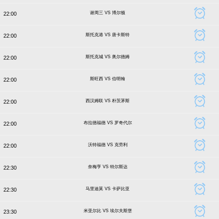
谢周三 VS 博尔顿
22:00
斯托克港 VS 唐卡斯特
22:00
斯托克城 VS 奥尔德姆
22:00
斯旺西 VS 伯明翰
22:00
西汉姆联 VS 朴茨茅斯
22:00
布拉德福德 VS 罗奇代尔
22:00
沃特福德 VS 克劳利
22:00
奈梅亨 VS 特尔斯达
22:30
马里迪莫 VS 卡萨比亚
22:30
米亚尔比 VS 埃尔夫斯堡
23:30