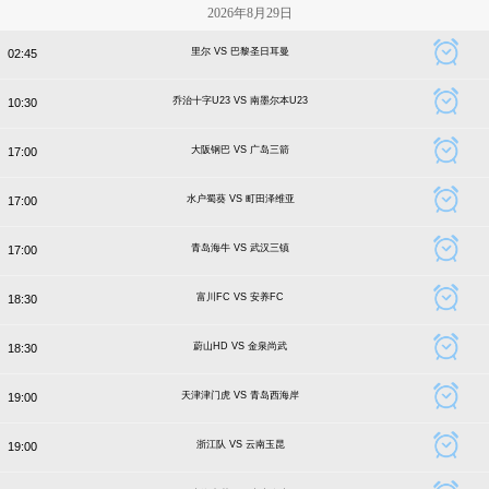
2026年8月29日
里尔 VS 巴黎圣日耳曼
02:45
乔治十字U23 VS 南墨尔本U23
10:30
大阪钢巴 VS 广岛三箭
17:00
水户蜀葵 VS 町田泽维亚
17:00
青岛海牛 VS 武汉三镇
17:00
富川FC VS 安养FC
18:30
蔚山HD VS 金泉尚武
18:30
天津津门虎 VS 青岛西海岸
19:00
浙江队 VS 云南玉昆
19:00