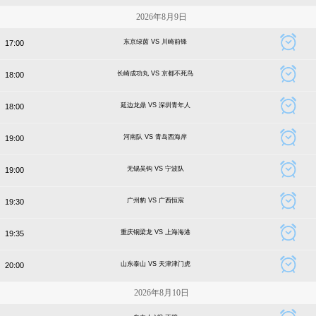
2026年8月9日
东京绿茵 VS 川崎前锋
17:00
长崎成功丸 VS 京都不死鸟
18:00
延边龙鼎 VS 深圳青年人
18:00
河南队 VS 青岛西海岸
19:00
无锡吴钩 VS 宁波队
19:00
广州豹 VS 广西恒宸
19:30
重庆铜梁龙 VS 上海海港
19:35
山东泰山 VS 天津津门虎
20:00
2026年8月10日