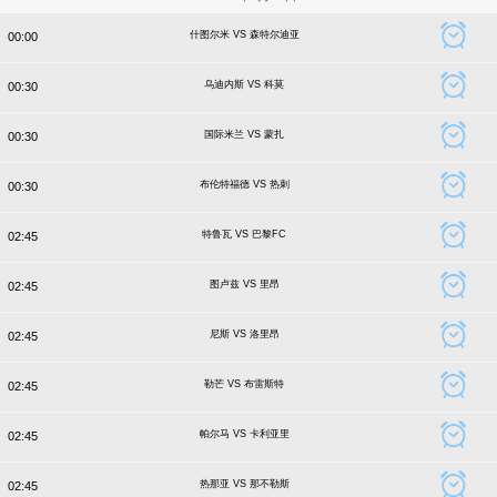
什图尔米 VS 森特尔迪亚
00:00
乌迪内斯 VS 科莫
00:30
国际米兰 VS 蒙扎
00:30
布伦特福德 VS 热刺
00:30
特鲁瓦 VS 巴黎FC
02:45
图卢兹 VS 里昂
02:45
尼斯 VS 洛里昂
02:45
勒芒 VS 布雷斯特
02:45
帕尔马 VS 卡利亚里
02:45
热那亚 VS 那不勒斯
02:45