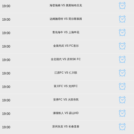
海登海姆 VS 奥斯纳布吕克
19:00
达姆施塔特 VS 荷尔斯泰因
19:00
青岛海牛 VS 上海申花
19:00
金泉尚武 VS FC首尔
19:00
全北现代 VS 济州SK FC
19:00
江原FC VS 仁川联
19:00
富川FC VS 光州FC
19:00
安养FC VS 大田市民
19:00
浦项铁人 VS 蔚山HD
19:00
苏州东吴 VS 长春亚泰
19:00