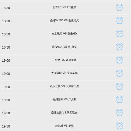
安养FC VS FC首尔
18:30
济州SK FC VS 金泉尚武
18:30
全北现代 VS 蔚山HD
18:30
浦项铁人 VS 富川FC
18:30
宁波队 VS 延边龙鼎
19:00
大连鲲城 VS 无锡吴钩
19:00
武汉三镇 VS 天津津门虎
19:00
梅州客家 VS 广州豹
19:30
南通支云 VS 陕西联合
19:30
赫尔城 VS 曼联
19:30