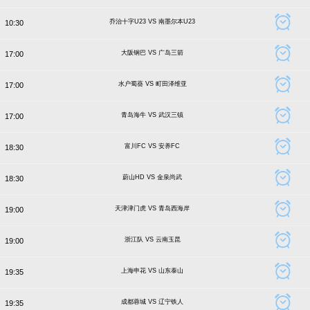
乔治十字U23 VS 南墨尔本U23
10:30
大阪钢巴 VS 广岛三箭
17:00
水户蜀葵 VS 町田泽维亚
17:00
青岛海牛 VS 武汉三镇
17:00
富川FC VS 安养FC
18:30
蔚山HD VS 金泉尚武
18:30
天津津门虎 VS 青岛西海岸
19:00
浙江队 VS 云南玉昆
19:00
上海申花 VS 山东泰山
19:35
成都蓉城 VS 辽宁铁人
19:35