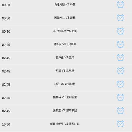
乌迪内斯 VS 科莫
00:30
国际米兰 VS 蒙扎
00:30
布伦特福德 VS 热刺
00:30
特鲁瓦 VS 巴黎FC
02:45
图卢兹 VS 里昂
02:45
尼斯 VS 洛里昂
02:45
勒芒 VS 布雷斯特
02:45
帕尔马 VS 卡利亚里
02:45
热那亚 VS 那不勒斯
02:45
町田泽维亚 VS 浦和红钻
18:30