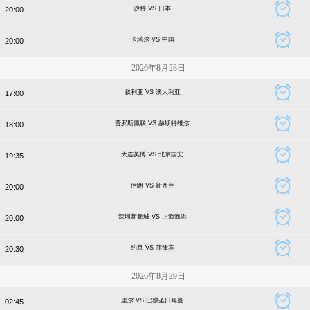
沙特 VS 日本
20:00
卡塔尔 VS 中国
20:00
2026年8月28日
叙利亚 VS 澳大利亚
17:00
普罗斯佩联 VS 赫斯特维尔
18:00
大连英博 VS 北京国安
19:35
伊朗 VS 新西兰
20:00
深圳新鹏城 VS 上海海港
20:00
约旦 VS 菲律宾
20:30
2026年8月29日
里尔 VS 巴黎圣日耳曼
02:45