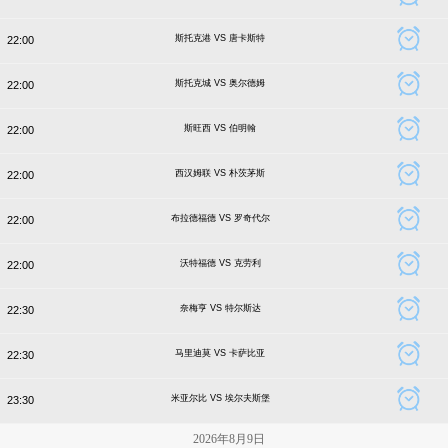
斯托克港 VS 唐卡斯特
22:00
斯托克城 VS 奥尔德姆
22:00
斯旺西 VS 伯明翰
22:00
西汉姆联 VS 朴茨茅斯
22:00
布拉德福德 VS 罗奇代尔
22:00
沃特福德 VS 克劳利
22:00
奈梅亨 VS 特尔斯达
22:30
马里迪莫 VS 卡萨比亚
22:30
米亚尔比 VS 埃尔夫斯堡
23:30
2026年8月9日