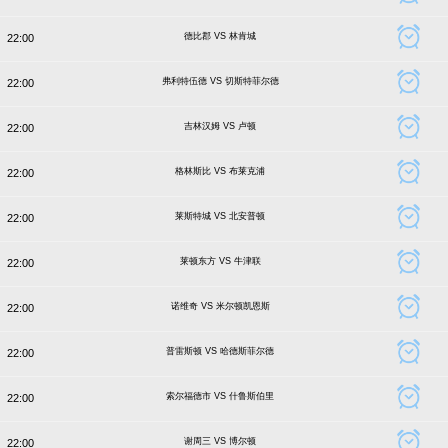
德比郡 VS 林肯城
22:00
弗利特伍德 VS 切斯特菲尔德
22:00
吉林汉姆 VS 卢顿
22:00
格林斯比 VS 布莱克浦
22:00
莱斯特城 VS 北安普顿
22:00
莱顿东方 VS 牛津联
22:00
诺维奇 VS 米尔顿凯恩斯
22:00
普雷斯顿 VS 哈德斯菲尔德
22:00
索尔福德市 VS 什鲁斯伯里
22:00
谢周三 VS 博尔顿
22:00