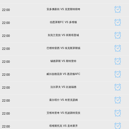
安多佛新街 VS 克里斯特彻奇
22:00
伯恩茅斯FC VS 多维顿
22:00
别克兰竞技 VS 班斯塔普城
22:00
巴维特雷西 VS 埃克斯茅斯镇
22:00
锡德茅斯 VS 斯特里特
22:00
威尔连德流浪 VS 惠灵顿AFC
22:00
法尔茅夫 VS 比迪福德
22:00
索尔塔什 VS 布里克瑟姆
22:00
艾维布里奇 VS 托波因特竞技
22:00
塔维斯托克 VS 圣布莱齐
22:00