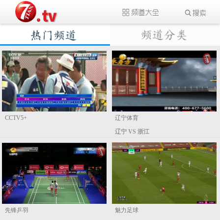
CCTV5+
辽宁体育
辽宁 VS 浙江
魅力足球
先锋乒羽