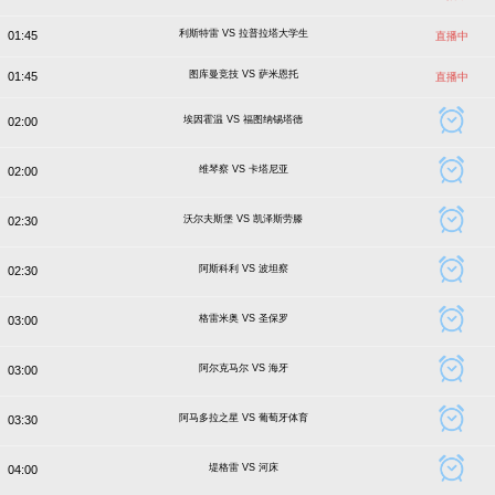
利斯特雷 VS 拉普拉塔大学生
01:45
直播中
图库曼竞技 VS 萨米恩托
01:45
直播中
埃因霍温 VS 福图纳锡塔德
02:00
维琴察 VS 卡塔尼亚
02:00
沃尔夫斯堡 VS 凯泽斯劳滕
02:30
阿斯科利 VS 波坦察
02:30
格雷米奥 VS 圣保罗
03:00
阿尔克马尔 VS 海牙
03:00
阿马多拉之星 VS 葡萄牙体育
03:30
堤格雷 VS 河床
04:00