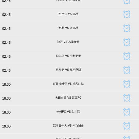
02:45
图卢兹 VS 里昂
02:45
尼斯 VS 洛里昂
02:45
勒芒 VS 布雷斯特
02:45
帕尔马 VS 卡利亚里
02:45
热那亚 VS 那不勒斯
02:45
町田泽维亚 VS 浦和红钻
18:30
大田市民 VS 江原FC
18:30
光州FC VS 仁川联
18:30
深圳青年人 VS 南京城市
19:00