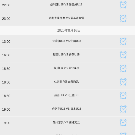
叙利亚U18 VS 黎巴嫩U18
22:00
明斯克迪纳摩 VS 若基诺鱼雷
23:00
2026年8月16日
卡塔尔U18 VS 中国U18
13:00
斯里U18 VS 伊朗U18
16:00
富川FC VS 全北现代
18:30
仁川联 VS 金泉尚武
18:30
蔚山HD VS 江原FC
18:30
哈萨克U18 VS 日本U18
19:00
苏州东吴 VS 南通支云
19:00