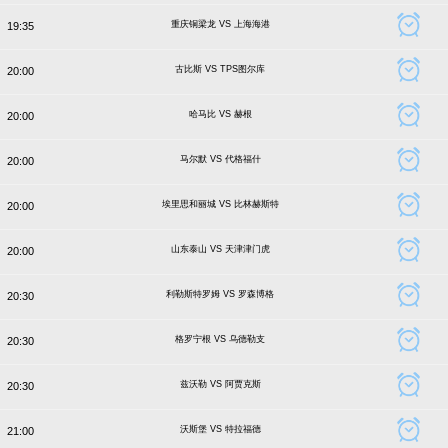
重庆铜梁龙 VS 上海海港
19:35
古比斯 VS TPS图尔库
20:00
哈马比 VS 赫根
20:00
马尔默 VS 代格福什
20:00
埃里思和丽城 VS 比林赫斯特
20:00
山东泰山 VS 天津津门虎
20:00
利勒斯特罗姆 VS 罗森博格
20:30
格罗宁根 VS 乌德勒支
20:30
兹沃勒 VS 阿贾克斯
20:30
沃斯堡 VS 特拉福德
21:00