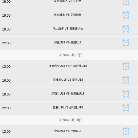
深圳青年人 VS 宁波队
19:00
南京城市 VS 定南赣联
19:30
佛山南狮 VS 石家庄功夫
19:30
印度U18 VS 韩国U18
22:00
2026年8月17日
澳大利亚U18 VS 中国台北U18
13:00
菲律宾U18 VS 泰国U18
16:00
新西兰U18 VS 黎巴嫩U18
19:00
巴林U18 VS 叙利亚U18
22:00
2026年8月18日
中国U18 VS 伊朗U18
13:00