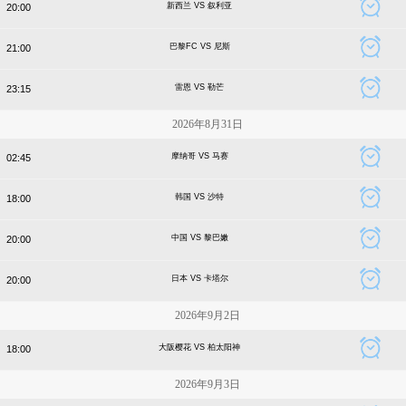
新西兰 VS 叙利亚
20:00
巴黎FC VS 尼斯
21:00
雷恩 VS 勒芒
23:15
2026年8月31日
摩纳哥 VS 马赛
02:45
韩国 VS 沙特
18:00
中国 VS 黎巴嫩
20:00
日本 VS 卡塔尔
20:00
2026年9月2日
大阪樱花 VS 柏太阳神
18:00
2026年9月3日