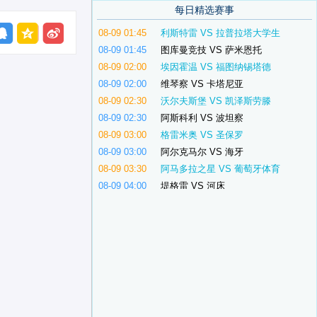
每日精选赛事
08-09 01:45
利斯特雷 VS 拉普拉塔大学生
08-09 01:45
图库曼竞技 VS 萨米恩托
08-09 02:00
埃因霍温 VS 福图纳锡塔德
08-09 02:00
维琴察 VS 卡塔尼亚
08-09 02:30
沃尔夫斯堡 VS 凯泽斯劳滕
08-09 02:30
阿斯科利 VS 波坦察
08-09 03:00
格雷米奥 VS 圣保罗
08-09 03:00
阿尔克马尔 VS 海牙
08-09 03:30
阿马多拉之星 VS 葡萄牙体育
08-09 04:00
堤格雷 VS 河床
08-09 04:30
新英格兰革命 VS 休斯敦迪纳摩
08-09 05:30
雷莫 VS 米内罗竞技
08-09 06:15
博卡青年 VS 萨斯菲尔德
08-09 07:30
科里蒂巴 VS 沙佩科恩斯
08-09 08:00
博塔弗戈 VS 弗鲁米嫩塞
08-09 08:30
阿根廷独立 VS 普拉滕斯
08-09 08:30
科尔多瓦学院 VS 门多萨体操击剑