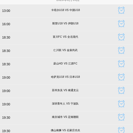
卡塔尔U18 VS 中国U18
13:00
斯里U18 VS 伊朗U18
16:00
富川FC VS 全北现代
18:30
仁川联 VS 金泉尚武
18:30
蔚山HD VS 江原FC
18:30
哈萨克U18 VS 日本U18
19:00
苏州东吴 VS 南通支云
19:00
深圳青年人 VS 宁波队
19:00
南京城市 VS 定南赣联
19:30
佛山南狮 VS 石家庄功夫
19:30