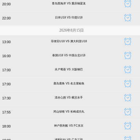
青岛西海岸 VS 重庆铜梁龙
20:00
日本U18 VS 印度U18
22:00
2026年8月15日
菲律宾U18 VS 澳大利亚U18
13:00
泰国U18 VS 中国台北U18
16:00
水户蜀葵 VS 大阪钢巴
17:00
鹿岛鹿角 VS 名古屋鲸鱼
17:00
清水心跳 VS 横滨水手
17:30
冈山绿雉 VS 长崎成功丸
17:55
神户胜利船 VS FC东京
18:00
浦和红钻 VS 广岛三箭