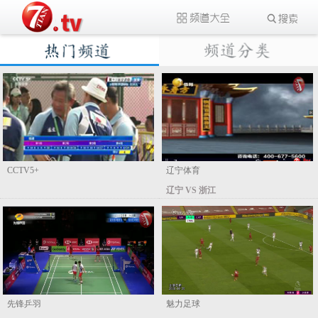
CCTV5+
辽宁体育
辽宁 VS 浙江
魅力足球
先锋乒羽