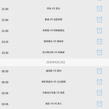
昂热 VS 里尔
21:00
曼城 VS 伯恩茅斯
21:00
布莱顿 VS 阿斯顿维拉
21:00
勒阿弗尔 VS 摩纳哥
23:15
纽卡斯尔联 VS 利物浦
23:30
2026年8月24日
威尼斯 VS 莱切
00:30
弗罗西诺内 VS 尤文图斯
00:30
巴黎圣日耳曼 VS 雷恩
02:45
都灵 VS AC米兰
02:45