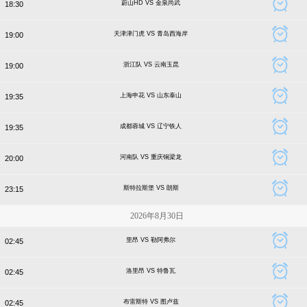
蔚山HD VS 金泉尚武
18:30
天津津门虎 VS 青岛西海岸
19:00
浙江队 VS 云南玉昆
19:00
上海申花 VS 山东泰山
19:35
成都蓉城 VS 辽宁铁人
19:35
河南队 VS 重庆铜梁龙
20:00
斯特拉斯堡 VS 朗斯
23:15
2026年8月30日
里昂 VS 勒阿弗尔
02:45
洛里昂 VS 特鲁瓦
02:45
布雷斯特 VS 图卢兹
02:45