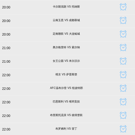
卡尔期克朗 VS 托纳斯
20:00
云南玉昆 VS 成都蓉城
20:00
定南赣联 VS 大连鲲城
20:00
奥尔格里特 VS 索尔纳
21:00
女王公园 VS 米尔沃尔
21:00
维京 VS 萨普斯堡
22:00
AFC温布尔登 VS 纽波特郡
22:00
巴恩斯利 VS 维冈竞技
22:00
布里斯托流浪 VS 彼得堡联
22:00
布罗姆利 VS 雷丁
22:00