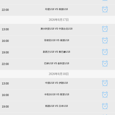
印度U18 VS 韩国U18
22:00
2026年8月17日
澳大利亚U18 VS 中国台北U18
13:00
菲律宾U18 VS 泰国U18
16:00
新西兰U18 VS 黎巴嫩U18
19:00
巴林U18 VS 叙利亚U18
22:00
2026年8月18日
中国U18 VS 伊朗U18
13:00
卡塔尔U18 VS 斯里U18
16:00
韩国U18 VS 日本U18
19:00