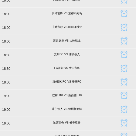
18:00
川崎前锋 VS 京都不死鸟
18:00
千叶市原 VS 町田泽维亚
18:00
延边龙鼎 VS 大连鲲城
18:00
光州FC VS 浦项铁人
18:30
FC首尔 VS 大田市民
18:30
济州SK FC VS 安养FC
18:30
巴林U18 VS 新西兰U18
19:00
辽宁铁人 VS 深圳新鹏城
19:00
陕西联合 VS 长春亚泰
19:00