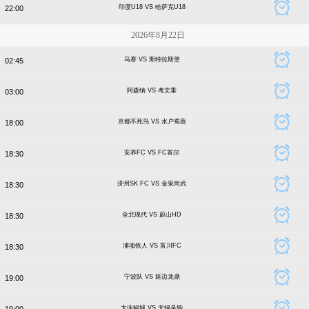
印度U18 VS 哈萨克U18
22:00
2026年8月22日
马赛 VS 斯特拉斯堡
02:45
阿森纳 VS 考文垂
03:00
京都不死鸟 VS 水户蜀葵
18:00
安养FC VS FC首尔
18:30
济州SK FC VS 金泉尚武
18:30
全北现代 VS 蔚山HD
18:30
浦项铁人 VS 富川FC
18:30
宁波队 VS 延边龙鼎
19:00
大连鲲城 VS 无锡吴钩
19:00