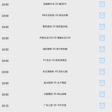
宫崎棒牛鸟 VS 横滨FC
18:00
RB大宫松鼠 VS 新潟天鹅
18:00
磐田喜悦 VS 秋田蓝闪电
18:00
丹麦女足U16 VS 挪威女足U16
18:00
福冈黄蜂 VS 神户胜利船
18:00
FC东京 VS 町田泽维亚
18:00
名古屋鲸鱼 VS 清水心跳
18:00
柏太阳神 VS 水户蜀葵
18:00
大阪樱花 VS 冈山绿雉
18:00
广岛三箭 VS 千叶市原
18:15