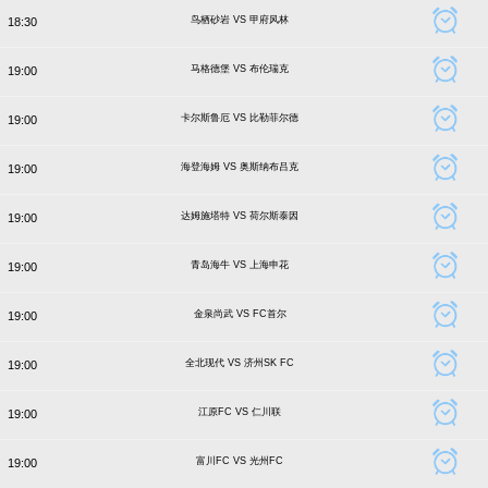
鸟栖砂岩 VS 甲府风林
18:30
马格德堡 VS 布伦瑞克
19:00
卡尔斯鲁厄 VS 比勒菲尔德
19:00
海登海姆 VS 奥斯纳布吕克
19:00
达姆施塔特 VS 荷尔斯泰因
19:00
青岛海牛 VS 上海申花
19:00
金泉尚武 VS FC首尔
19:00
全北现代 VS 济州SK FC
19:00
江原FC VS 仁川联
19:00
富川FC VS 光州FC
19:00