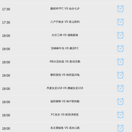
藤枝MYFC VS 仙台七夕
17:30
八户于南乡 VS 富山胜利
17:30
大分三神 VS 湘南丽海
18:00
宫崎棒牛鸟 VS 横滨FC
18:00
RB大宫松鼠 VS 新潟天鹅
18:00
磐田喜悦 VS 秋田蓝闪电
18:00
丹麦女足U16 VS 挪威女足U16
18:00
福冈黄蜂 VS 神户胜利船
18:00
FC东京 VS 町田泽维亚
18:00
名古屋鲸鱼 VS 清水心跳
18:00