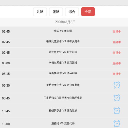
足球
篮球
综合
全部
2026年8月8日
狼队 VS 维尔港
02:45
直播中
韦康比流浪者 VS 斯蒂夫尼奇
02:45
直播中
基士多尼亚 VS 哈士汀联
02:45
直播中
米德尔斯堡 VS 雷克瑟姆
03:00
直播中
埃斯托里尔 VS 法马利康
03:15
直播中
罗萨里奥中央 VS 阿尔多斯维
06:30
门多萨独立 VS 里奥夸尔托学生队
08:45
札幌冈萨多 VS 德岛漩涡
13:45
温德姆 VS 沃兰代特
16:00