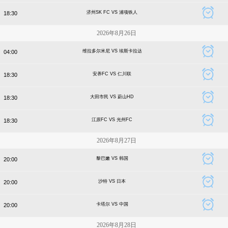
济州SK FC VS 浦项铁人
18:30
2026年8月26日
维拉多尔米尼 VS 埃斯卡拉达
04:00
安养FC VS 仁川联
18:30
大田市民 VS 蔚山HD
18:30
江原FC VS 光州FC
18:30
2026年8月27日
黎巴嫩 VS 韩国
20:00
沙特 VS 日本
20:00
卡塔尔 VS 中国
20:00
2026年8月28日