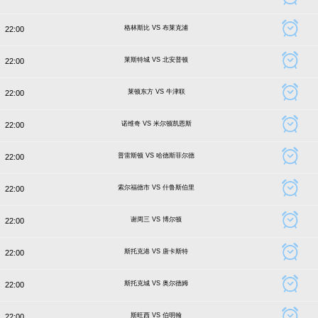
格林斯比 VS 布莱克浦
22:00
莱斯特城 VS 北安普顿
22:00
莱顿东方 VS 牛津联
22:00
诺维奇 VS 米尔顿凯恩斯
22:00
普雷斯顿 VS 哈德斯菲尔德
22:00
索尔福德市 VS 什鲁斯伯里
22:00
谢周三 VS 博尔顿
22:00
斯托克港 VS 唐卡斯特
22:00
斯托克城 VS 奥尔德姆
22:00
斯旺西 VS 伯明翰
22:00