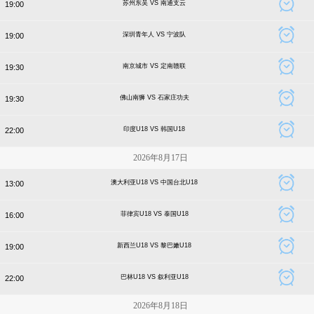
苏州东吴 VS 南通支云
19:00
深圳青年人 VS 宁波队
19:00
南京城市 VS 定南赣联
19:30
佛山南狮 VS 石家庄功夫
19:30
印度U18 VS 韩国U18
22:00
2026年8月17日
澳大利亚U18 VS 中国台北U18
13:00
菲律宾U18 VS 泰国U18
16:00
新西兰U18 VS 黎巴嫩U18
19:00
巴林U18 VS 叙利亚U18
22:00
2026年8月18日