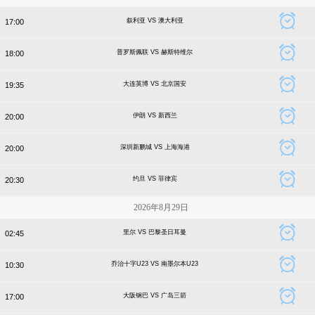
叙利亚 VS 澳大利亚
17:00
普罗斯佩联 VS 赫斯特维尔
18:00
大连英博 VS 北京国安
19:35
伊朗 VS 新西兰
20:00
深圳新鹏城 VS 上海海港
20:00
约旦 VS 菲律宾
20:30
2026年8月29日
里尔 VS 巴黎圣日耳曼
02:45
乔治十字U23 VS 南墨尔本U23
10:30
大阪钢巴 VS 广岛三箭
17:00