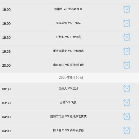
河南队 VS 青岛西海岸
19:00
无锡吴钩 VS 宁波队
19:00
广州豹 VS 广西恒宸
19:30
重庆铜梁龙 VS 上海海港
19:35
山东泰山 VS 天津津门虎
20:00
2026年8月10日
自由人 VS 王牌
00:30
山猫 VS 飞翼
03:30
国防与司法 VS 纽维尔老男孩
04:00
博卡青年 VS 萨斯菲尔德
04:00