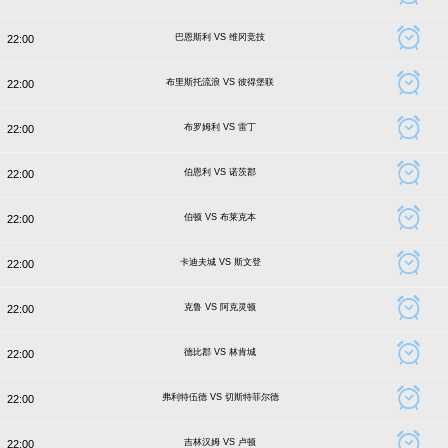
巴恩斯利 VS 维冈竞技
22:00
布里斯托流浪 VS 彼得堡联
22:00
布罗姆利 VS 雷丁
22:00
伯恩利 VS 诺茨郡
22:00
伯顿 VS 布莱克本
22:00
卡迪夫城 VS 斯文登
22:00
克鲁 VS 阿克灵顿
22:00
德比郡 VS 林肯城
22:00
弗利特伍德 VS 切斯特菲尔德
22:00
吉林汉姆 VS 卢顿
22:00