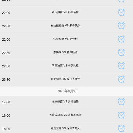
西汉姆联 VS 朴茨茅斯
22:00
布拉德福德 VS 罗奇代尔
22:00
沃特福德 VS 克劳利
22:00
奈梅亨 VS 特尔斯达
22:30
马里迪莫 VS 卡萨比亚
22:30
米亚尔比 VS 埃尔夫斯堡
23:30
2026年8月9日
东京绿茵 VS 川崎前锋
17:00
长崎成功丸 VS 京都不死鸟
18:00
延边龙鼎 VS 深圳青年人
18:00