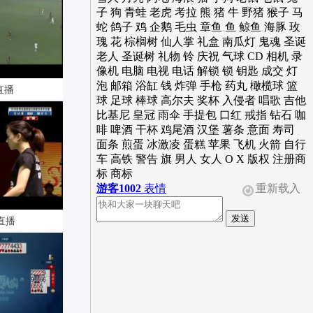
08-10 03:30
山猫 VS 飞翼
08-10 04:00
国防与司法 VS 纽维尔老男孩
08-10 04:00
博卡青年 VS 萨斯菲尔德
08-10 04:00
班菲尔德 VS 贝尔格拉诺
08-10 04:00
图库曼竞技 VS 萨米恩托
直播
08-10 04:00
阿根廷青年人 VS 竞技
加拿大蜜獾队 VS 澳大利亚U18选拔
08-10 10:00
队
美国高中精英选拔队 VS 英国UK50精
08-10 13:00
英队
中国U18 B队 VS 西班牙职业篮球实
08-10 16:00
验室U18精英队
08-10 19:00
上海李宁之队 VS 瓦雷泽U18
西班牙职业篮球实验室U18精英队 VS
直播
08-11 10:00
美国高中精英选拔队
08-11 13:00
瓦雷泽U18 VS 加拿大蜜獾队
澳大利亚U18选拔队 VS 上海李宁之
08-11 16:00
队
08-11 19:00
英国UK50精英队 VS 中国U18 B队
08-13 10:00
女武神 VS 天空