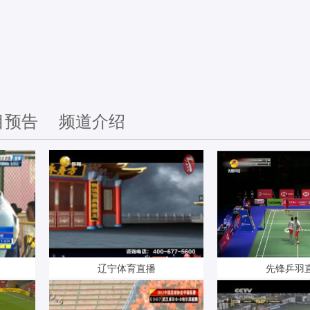
目预告
频道介绍
辽宁体育直播
先锋乒羽