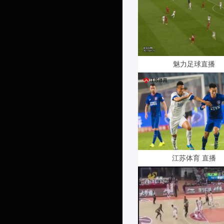
魅力足球直播
江苏体育 直播