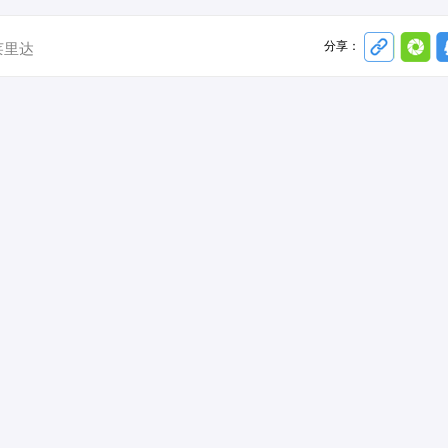
分享：
莱里达