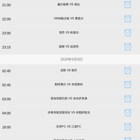
赫尔格斯 VS 泰比
21:00
HK科帕沃格 VS 费基尔
22:00
里昂 VS 欧塞尔
23:00
朗斯 VS 洛里昂
23:15
2026年9月6日
尼斯 VS 勒芒
02:45
勒阿弗尔 VS 布雷斯特
02:45
雷加塔斯巴西 VS 米内罗美洲
03:00
伊希库斯尼斯塔史 VS 伊图萨因戈
04:00
安养FC VS 江原FC
18:00