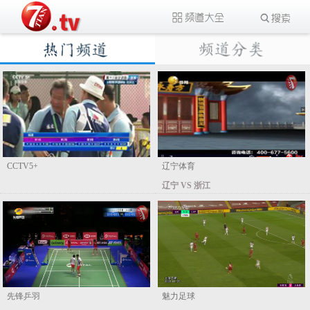
CCTV5+
辽宁体育
辽宁 VS 浙江
魅力足球
先锋乒羽