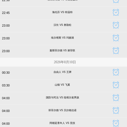
海伦芬 VS 特温特
22:45
汉坎 VS 奥勒松
23:00
埃尔维斯 VS 玛丽港
23:00
曼斯菲尔德 VS 谢菲联
23:00
2026年8月10日
自由人 VS 王牌
00:30
山猫 VS 飞翼
03:30
国防与司法 VS 纽维尔老男孩
04:00
班菲尔德 VS 贝尔格拉诺
04:00
阿根廷青年人 VS 竞技
04:00