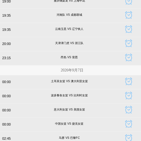
重庆铜梁龙 VS 上海申花
19:00
河南队 VS 成都蓉城
19:35
云南玉昆 VS 辽宁铁人
19:35
天津津门虎 VS 浙江队
20:00
昂热 VS 雷恩
23:15
2026年9月7日
土耳其女篮 VS 澳大利亚女篮
00:00
波多黎各女篮 VS 比利时女篮
00:00
意大利女篮 VS 美国女篮
00:00
中国女篮 VS 捷克女篮
00:00
马赛 VS 巴黎FC
02:45