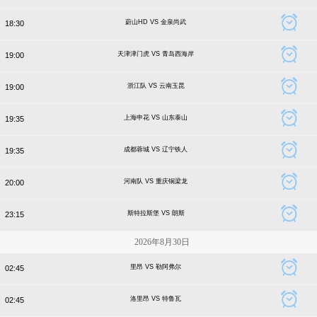
蔚山HD VS 金泉尚武
18:30
天津津门虎 VS 青岛西海岸
19:00
浙江队 VS 云南玉昆
19:00
上海申花 VS 山东泰山
19:35
成都蓉城 VS 辽宁铁人
19:35
河南队 VS 重庆铜梁龙
20:00
斯特拉斯堡 VS 朗斯
23:15
2026年8月30日
里昂 VS 勒阿弗尔
02:45
洛里昂 VS 特鲁瓦
02:45