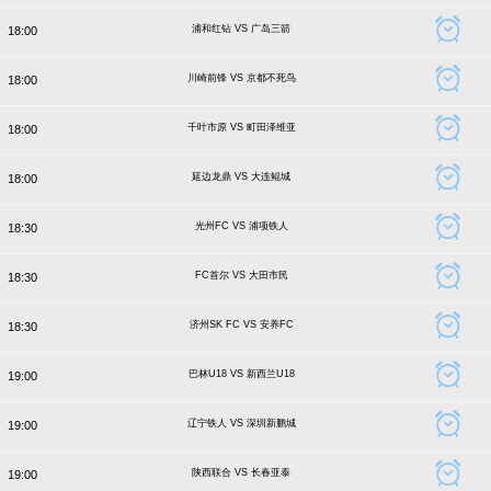
浦和红钻 VS 广岛三箭
18:00
川崎前锋 VS 京都不死鸟
18:00
千叶市原 VS 町田泽维亚
18:00
延边龙鼎 VS 大连鲲城
18:00
光州FC VS 浦项铁人
18:30
FC首尔 VS 大田市民
18:30
济州SK FC VS 安养FC
18:30
巴林U18 VS 新西兰U18
19:00
辽宁铁人 VS 深圳新鹏城
19:00
陕西联合 VS 长春亚泰
19:00