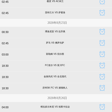
都灵 VS AC米兰
02:45
亚特兰大 VS 萨索洛
02:45
2026年8月25日
博洛尼亚 VS 拉齐奥
00:30
罗马 VS 佛罗伦萨
02:45
富勒姆 VS 切尔西
03:00
FC首尔 VS 富川FC
18:30
金泉尚武 VS 全北现代
18:30
济州SK FC VS 浦项铁人
18:30
2026年8月26日
维拉多尔米尼 VS 埃斯卡拉达
04:00