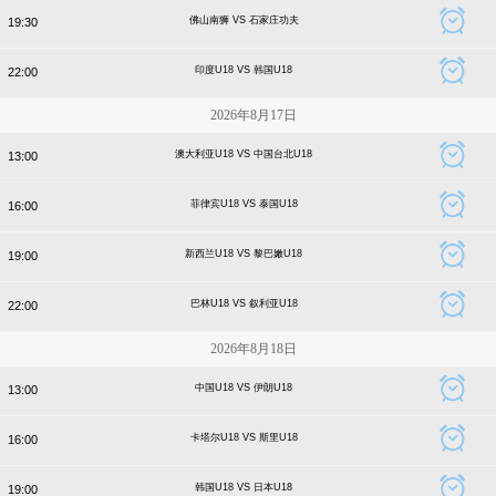
佛山南狮 VS 石家庄功夫
19:30
印度U18 VS 韩国U18
22:00
2026年8月17日
澳大利亚U18 VS 中国台北U18
13:00
菲律宾U18 VS 泰国U18
16:00
新西兰U18 VS 黎巴嫩U18
19:00
巴林U18 VS 叙利亚U18
22:00
2026年8月18日
中国U18 VS 伊朗U18
13:00
卡塔尔U18 VS 斯里U18
16:00
韩国U18 VS 日本U18
19:00