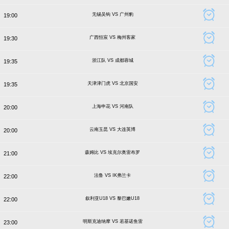
无锡吴钩 VS 广州豹
19:00
广西恒宸 VS 梅州客家
19:30
浙江队 VS 成都蓉城
19:35
天津津门虎 VS 北京国安
19:35
上海申花 VS 河南队
20:00
云南玉昆 VS 大连英博
20:00
森姆比 VS 埃克尔奥雷布罗
21:00
法鲁 VS IK弗兰卡
22:00
叙利亚U18 VS 黎巴嫩U18
22:00
明斯克迪纳摩 VS 若基诺鱼雷
23:00