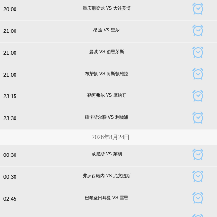
重庆铜梁龙 VS 大连英博
20:00
昂热 VS 里尔
21:00
曼城 VS 伯恩茅斯
21:00
布莱顿 VS 阿斯顿维拉
21:00
勒阿弗尔 VS 摩纳哥
23:15
纽卡斯尔联 VS 利物浦
23:30
2026年8月24日
威尼斯 VS 莱切
00:30
弗罗西诺内 VS 尤文图斯
00:30
巴黎圣日耳曼 VS 雷恩
02:45