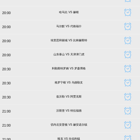
哈马比 VS 赫根
20:00
马尔默 VS 代格福什
20:00
埃里思和丽城 VS 比林赫斯特
20:00
山东泰山 VS 天津津门虎
20:00
利勒斯特罗姆 VS 罗森博格
20:30
格罗宁根 VS 乌德勒支
20:30
兹沃勒 VS 阿贾克斯
20:30
沃斯堡 VS 特拉福德
21:00
切内北安普顿 VS 赫安诺尔镇
21:00
唯克 VS 坎伯利镇
21:00