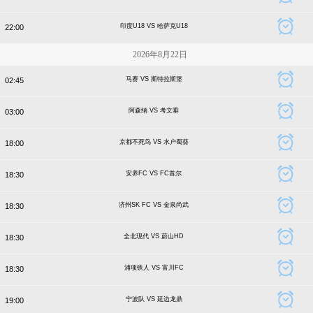
印度U18 VS 哈萨克U18
22:00
2026年8月22日
马赛 VS 斯特拉斯堡
02:45
阿森纳 VS 考文垂
03:00
京都不死鸟 VS 水户蜀葵
18:00
安养FC VS FC首尔
18:30
济州SK FC VS 金泉尚武
18:30
全北现代 VS 蔚山HD
18:30
浦项铁人 VS 富川FC
18:30
宁波队 VS 延边龙鼎
19:00