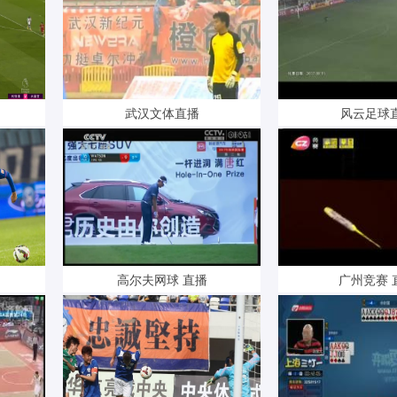
武汉文体直播
风云足球
高尔夫网球 直播
广州竞赛 