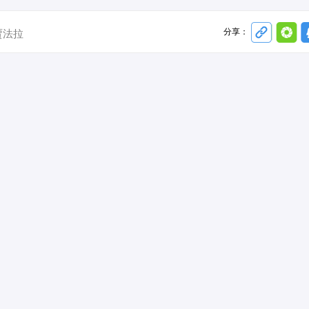
分享：
贾法拉