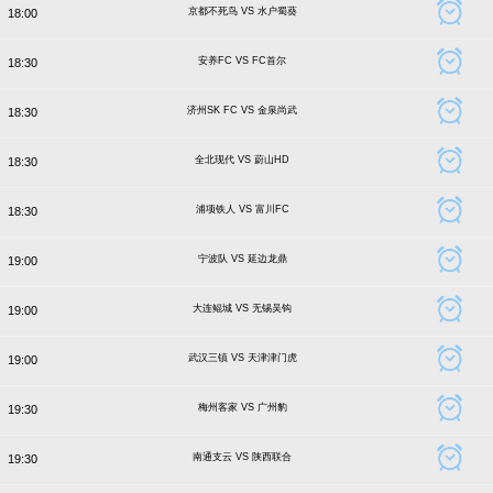
京都不死鸟 VS 水户蜀葵
18:00
安养FC VS FC首尔
18:30
济州SK FC VS 金泉尚武
18:30
全北现代 VS 蔚山HD
18:30
浦项铁人 VS 富川FC
18:30
宁波队 VS 延边龙鼎
19:00
大连鲲城 VS 无锡吴钩
19:00
武汉三镇 VS 天津津门虎
19:00
梅州客家 VS 广州豹
19:30
南通支云 VS 陕西联合
19:30