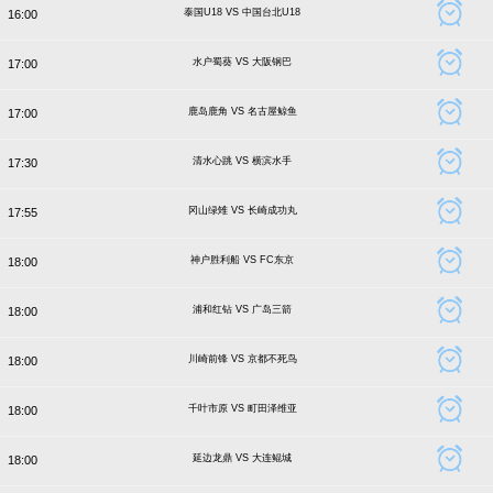
泰国U18 VS 中国台北U18
16:00
水户蜀葵 VS 大阪钢巴
17:00
鹿岛鹿角 VS 名古屋鲸鱼
17:00
清水心跳 VS 横滨水手
17:30
冈山绿雉 VS 长崎成功丸
17:55
神户胜利船 VS FC东京
18:00
浦和红钻 VS 广岛三箭
18:00
川崎前锋 VS 京都不死鸟
18:00
千叶市原 VS 町田泽维亚
18:00
延边龙鼎 VS 大连鲲城
18:00