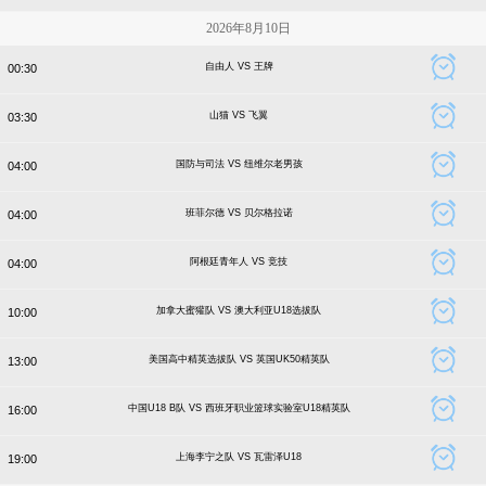
2026年8月10日
自由人 VS 王牌
00:30
山猫 VS 飞翼
03:30
国防与司法 VS 纽维尔老男孩
04:00
班菲尔德 VS 贝尔格拉诺
04:00
阿根廷青年人 VS 竞技
04:00
加拿大蜜獾队 VS 澳大利亚U18选拔队
10:00
美国高中精英选拔队 VS 英国UK50精英队
13:00
中国U18 B队 VS 西班牙职业篮球实验室U18精英队
16:00
上海李宁之队 VS 瓦雷泽U18
19:00