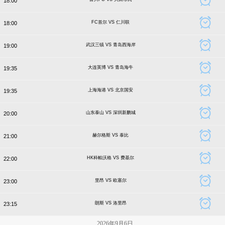
18:00
FC首尔 VS 仁川联
18:00
武汉三镇 VS 青岛西海岸
19:00
大连英博 VS 青岛海牛
19:35
上海海港 VS 北京国安
19:35
山东泰山 VS 深圳新鹏城
20:00
赫尔格斯 VS 泰比
21:00
HK科帕沃格 VS 费基尔
22:00
里昂 VS 欧塞尔
23:00
朗斯 VS 洛里昂
23:15
2026年9月6日