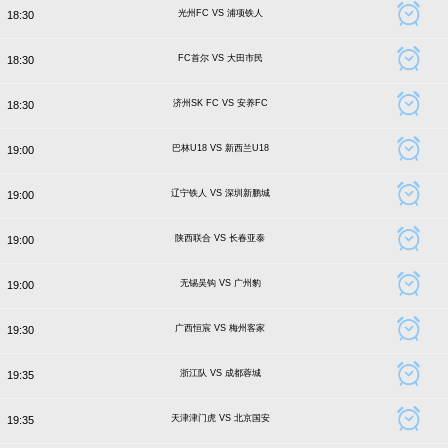
光州FC VS 浦项铁人
18:30
FC首尔 VS 大田市民
18:30
济州SK FC VS 安养FC
18:30
巴林U18 VS 新西兰U18
19:00
辽宁铁人 VS 深圳新鹏城
19:00
陕西联合 VS 长春亚泰
19:00
无锡吴钩 VS 广州豹
19:00
广西恒宸 VS 梅州客家
19:30
浙江队 VS 成都蓉城
19:35
天津津门虎 VS 北京国安
19:35