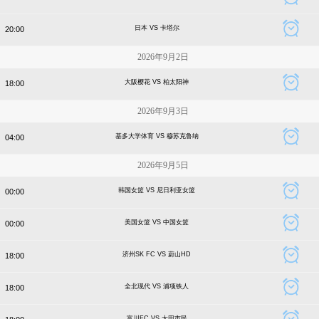
日本 VS 卡塔尔
20:00
2026年9月2日
大阪樱花 VS 柏太阳神
18:00
2026年9月3日
基多大学体育 VS 穆苏克鲁纳
04:00
2026年9月5日
韩国女篮 VS 尼日利亚女篮
00:00
美国女篮 VS 中国女篮
00:00
济州SK FC VS 蔚山HD
18:00
全北现代 VS 浦项铁人
18:00
富川FC VS 大田市民