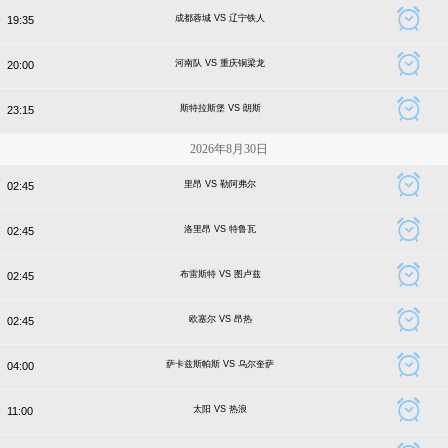
成都蓉城 VS 辽宁铁人
19:35
河南队 VS 重庆铜梁龙
20:00
斯特拉斯堡 VS 朗斯
23:15
2026年8月30日
里昂 VS 勒阿弗尔
02:45
洛里昂 VS 特鲁瓦
02:45
布雷斯特 VS 图卢兹
02:45
欧塞尔 VS 昂热
02:45
萨卡兹斯帕斯 VS 乌尔奎萨
04:00
太阳 VS 热浪
11:00