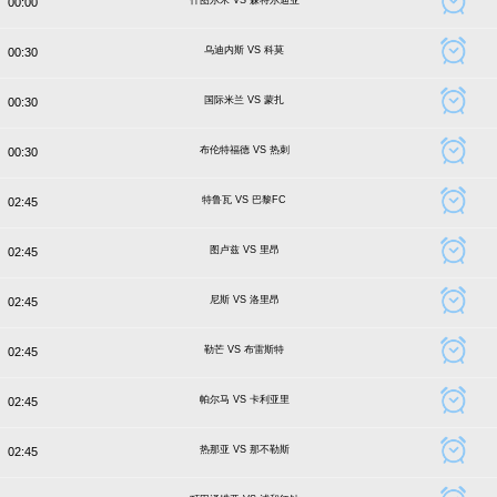
00:00
乌迪内斯 VS 科莫
00:30
国际米兰 VS 蒙扎
00:30
布伦特福德 VS 热刺
00:30
特鲁瓦 VS 巴黎FC
02:45
图卢兹 VS 里昂
02:45
尼斯 VS 洛里昂
02:45
勒芒 VS 布雷斯特
02:45
帕尔马 VS 卡利亚里
02:45
热那亚 VS 那不勒斯
02:45