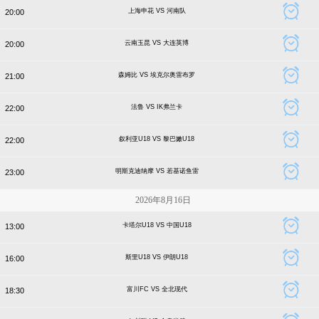
上海申花 VS 河南队
20:00
云南玉昆 VS 大连英博
20:00
森姆比 VS 埃克尔奥雷布罗
21:00
法鲁 VS IK弗兰卡
22:00
叙利亚U18 VS 黎巴嫩U18
22:00
明斯克迪纳摩 VS 若基诺鱼雷
23:00
2026年8月16日
卡塔尔U18 VS 中国U18
13:00
斯里U18 VS 伊朗U18
16:00
富川FC VS 全北现代
18:30