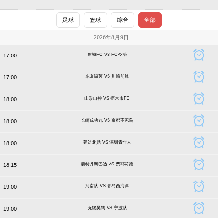
足球
篮球
综合
全部
2026年8月9日
磐城FC VS FC今治
17:00
东京绿茵 VS 川崎前锋
17:00
山形山神 VS 枥木市FC
18:00
长崎成功丸 VS 京都不死鸟
18:00
延边龙鼎 VS 深圳青年人
18:00
鹿特丹斯巴达 VS 费耶诺德
18:15
河南队 VS 青岛西海岸
19:00
无锡吴钩 VS 宁波队
19:00