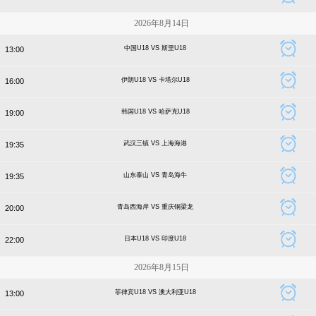
2026年8月14日
中国U18 VS 斯里U18
13:00
伊朗U18 VS 卡塔尔U18
16:00
韩国U18 VS 哈萨克U18
19:00
武汉三镇 VS 上海海港
19:35
山东泰山 VS 青岛海牛
19:35
青岛西海岸 VS 重庆铜梁龙
20:00
日本U18 VS 印度U18
22:00
2026年8月15日
菲律宾U18 VS 澳大利亚U18
13:00