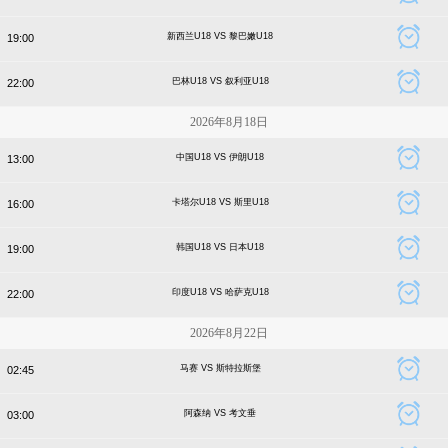
新西兰U18 VS 黎巴嫩U18
19:00
巴林U18 VS 叙利亚U18
22:00
2026年8月18日
中国U18 VS 伊朗U18
13:00
卡塔尔U18 VS 斯里U18
16:00
韩国U18 VS 日本U18
19:00
印度U18 VS 哈萨克U18
22:00
2026年8月22日
马赛 VS 斯特拉斯堡
02:45
阿森纳 VS 考文垂
03:00