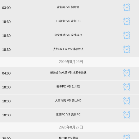
富勒姆 VS 切尔西
03:00
FC首尔 VS 富川FC
18:30
金泉尚武 VS 全北现代
18:30
济州SK FC VS 浦项铁人
18:30
2026年8月26日
维拉多尔米尼 VS 埃斯卡拉达
04:00
安养FC VS 仁川联
18:30
大田市民 VS 蔚山HD
18:30
江原FC VS 光州FC
18:30
2026年8月27日
黎巴嫩 VS 韩国
20:00