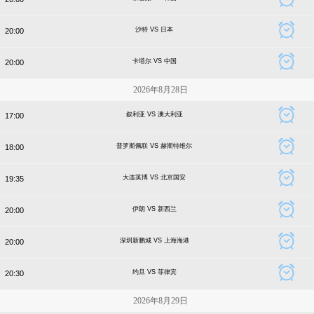
沙特 VS 日本
20:00
卡塔尔 VS 中国
20:00
2026年8月28日
叙利亚 VS 澳大利亚
17:00
普罗斯佩联 VS 赫斯特维尔
18:00
大连英博 VS 北京国安
19:35
伊朗 VS 新西兰
20:00
深圳新鹏城 VS 上海海港
20:00
约旦 VS 菲律宾
20:30
2026年8月29日