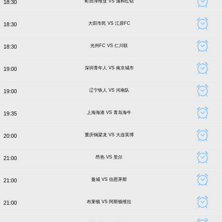
町田泽维亚 VS 浦和红钻
18:30
大田市民 VS 江原FC
18:30
光州FC VS 仁川联
18:30
深圳青年人 VS 南京城市
19:00
辽宁铁人 VS 河南队
19:00
上海海港 VS 青岛海牛
19:35
重庆铜梁龙 VS 大连英博
20:00
昂热 VS 里尔
21:00
曼城 VS 伯恩茅斯
21:00
布莱顿 VS 阿斯顿维拉
21:00