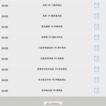
河床 VS 门多萨独立
04:00
竞技 VS 图库曼竞技
04:00
普拉滕斯 VS 利斯特雷
04:00
拉努斯 VS 国防与司法
04:00
门多萨体操击剑 VS 博卡青年
04:00
拉普拉塔体操 VS 堤格雷
04:00
里奥夸尔托学生队 VS 萨米恩托
04:00
科尔多瓦中央 VS 阿根廷独立
04:00
贝尔格拉诺 VS 飓风队
04:00