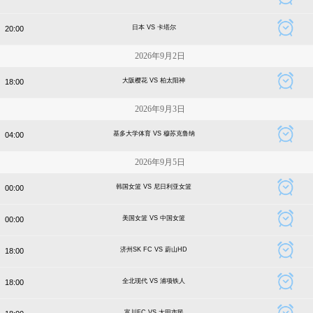
日本 VS 卡塔尔
20:00
2026年9月2日
大阪樱花 VS 柏太阳神
18:00
2026年9月3日
基多大学体育 VS 穆苏克鲁纳
04:00
2026年9月5日
韩国女篮 VS 尼日利亚女篮
00:00
美国女篮 VS 中国女篮
00:00
济州SK FC VS 蔚山HD
18:00
全北现代 VS 浦项铁人
18:00
富川FC VS 大田市民