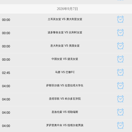
2026年9月7日
土耳其女篮 VS 澳大利亚女篮
00:00
波多黎各女篮 VS 比利时女篮
00:00
意大利女篮 VS 美国女篮
00:00
中国女篮 VS 捷克女篮
00:00
马赛 VS 巴黎FC
02:45
萨斯菲尔德 VS 拉普拉塔大学生
04:00
圣塔菲联 VS 科尔多瓦学院
04:00
圣洛伦索 VS 塔勒瑞斯
04:00
罗萨里奥中央 VS 纽维尔老男孩
04:00