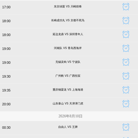
东京绿茵 VS 川崎前锋
17:00
长崎成功丸 VS 京都不死鸟
18:00
延边龙鼎 VS 深圳青年人
18:00
河南队 VS 青岛西海岸
19:00
无锡吴钩 VS 宁波队
19:00
广州豹 VS 广西恒宸
19:30
重庆铜梁龙 VS 上海海港
19:35
山东泰山 VS 天津津门虎
20:00
2026年8月10日
自由人 VS 王牌
00:30