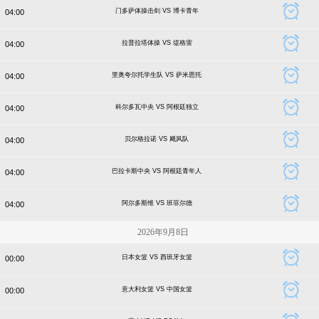
门多萨体操击剑 VS 博卡青年
04:00
拉普拉塔体操 VS 堤格雷
04:00
里奥夸尔托学生队 VS 萨米恩托
04:00
科尔多瓦中央 VS 阿根廷独立
04:00
贝尔格拉诺 VS 飓风队
04:00
巴拉卡斯中央 VS 阿根廷青年人
04:00
阿尔多斯维 VS 班菲尔德
04:00
2026年9月8日
日本女篮 VS 西班牙女篮
00:00
意大利女篮 VS 中国女篮
00:00