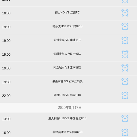
蔚山HD VS 江原FC
18:30
哈萨克U18 VS 日本U18
19:00
苏州东吴 VS 南通支云
19:00
深圳青年人 VS 宁波队
19:00
南京城市 VS 定南赣联
19:30
佛山南狮 VS 石家庄功夫
19:30
印度U18 VS 韩国U18
22:00
2026年8月17日
澳大利亚U18 VS 中国台北U18
13:00
菲律宾U18 VS 泰国U18
16:00