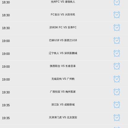
光州FC VS 浦项铁人
18:30
FC首尔 VS 大田市民
18:30
济州SK FC VS 安养FC
18:30
巴林U18 VS 新西兰U18
19:00
辽宁铁人 VS 深圳新鹏城
19:00
陕西联合 VS 长春亚泰
19:00
无锡吴钩 VS 广州豹
19:00
广西恒宸 VS 梅州客家
19:30
浙江队 VS 成都蓉城
19:35
天津津门虎 VS 北京国安
19:35