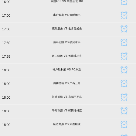
泰国U18 VS 中国台北U18
16:00
水户蜀葵 VS 大阪钢巴
17:00
鹿岛鹿角 VS 名古屋鲸鱼
17:00
清水心跳 VS 横滨水手
17:30
冈山绿雉 VS 长崎成功丸
17:55
神户胜利船 VS FC东京
18:00
浦和红钻 VS 广岛三箭
18:00
川崎前锋 VS 京都不死鸟
18:00
千叶市原 VS 町田泽维亚
18:00
延边龙鼎 VS 大连鲲城
18:00