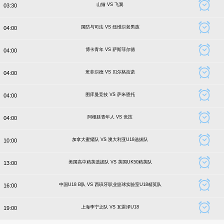
山猫 VS 飞翼
03:30
国防与司法 VS 纽维尔老男孩
04:00
博卡青年 VS 萨斯菲尔德
04:00
班菲尔德 VS 贝尔格拉诺
04:00
图库曼竞技 VS 萨米恩托
04:00
阿根廷青年人 VS 竞技
04:00
加拿大蜜獾队 VS 澳大利亚U18选拔队
10:00
美国高中精英选拔队 VS 英国UK50精英队
13:00
中国U18 B队 VS 西班牙职业篮球实验室U18精英队
16:00
上海李宁之队 VS 瓦雷泽U18
19:00