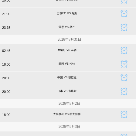
20:00
巴黎FC VS 尼斯
21:00
雷恩 VS 勒芒
23:15
2026年8月31日
摩纳哥 VS 马赛
02:45
韩国 VS 沙特
18:00
中国 VS 黎巴嫩
20:00
日本 VS 卡塔尔
20:00
2026年9月2日
大阪樱花 VS 柏太阳神
18:00
2026年9月3日