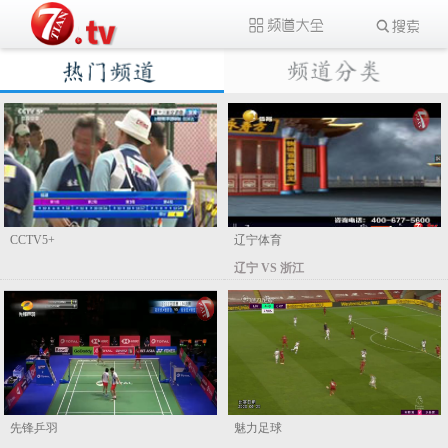
CCTV5+
辽宁体育
辽宁 VS 浙江
魅力足球
先锋乒羽