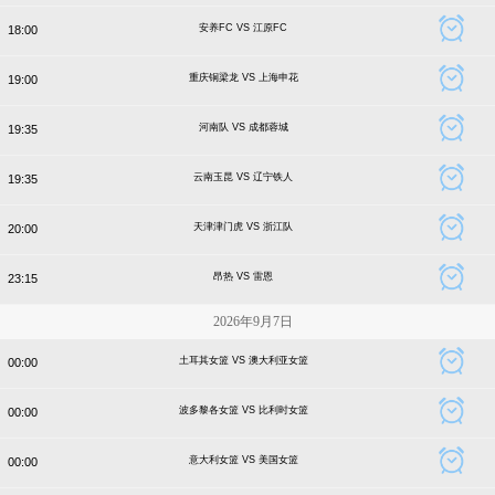
安养FC VS 江原FC
18:00
重庆铜梁龙 VS 上海申花
19:00
河南队 VS 成都蓉城
19:35
云南玉昆 VS 辽宁铁人
19:35
天津津门虎 VS 浙江队
20:00
昂热 VS 雷恩
23:15
2026年9月7日
土耳其女篮 VS 澳大利亚女篮
00:00
波多黎各女篮 VS 比利时女篮
00:00
意大利女篮 VS 美国女篮
00:00