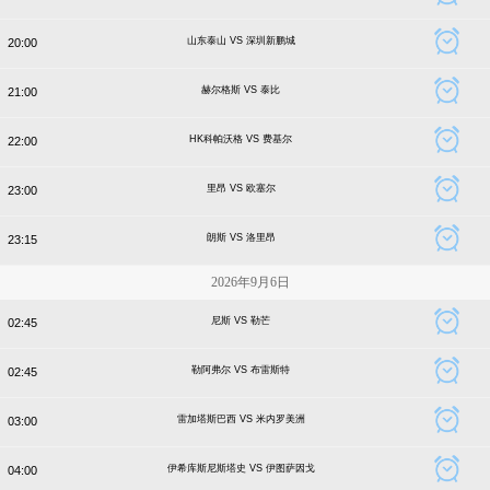
山东泰山 VS 深圳新鹏城
20:00
赫尔格斯 VS 泰比
21:00
HK科帕沃格 VS 费基尔
22:00
里昂 VS 欧塞尔
23:00
朗斯 VS 洛里昂
23:15
2026年9月6日
尼斯 VS 勒芒
02:45
勒阿弗尔 VS 布雷斯特
02:45
雷加塔斯巴西 VS 米内罗美洲
03:00
伊希库斯尼斯塔史 VS 伊图萨因戈
04:00