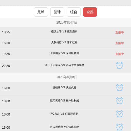
足球
篮球
综合
全部
2026年8月7日
横滨水手 VS 鹿岛鹿角
18:25
直播中
大阪钢巴 VS 浦和红钻
18:30
直播中
北京国安 VS 深圳新鹏城
19:35
直播中
塔什干火车头 VS 萨马尔罕迪纳摩
22:30
2026年8月8日
温德姆 VS 沃兰代特
16:00
福冈黄蜂 VS 神户胜利船
18:00
FC东京 VS 町田泽维亚
18:00
名古屋鲸鱼 VS 清水心跳
18:00