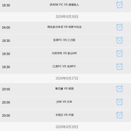
济州SK FC VS 浦项铁人
18:30
2026年8月26日
维拉多尔米尼 VS 埃斯卡拉达
04:00
安养FC VS 仁川联
18:30
大田市民 VS 蔚山HD
18:30
江原FC VS 光州FC
18:30
2026年8月27日
黎巴嫩 VS 韩国
20:00
沙特 VS 日本
20:00
卡塔尔 VS 中国
20:00
2026年8月28日