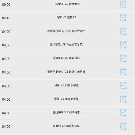
中国女篮 VS 捷克女篮
00:00
马赛 VS 巴黎FC
02:45
萨斯菲尔德 VS 拉普拉塔大学生
04:00
圣塔菲联 VS 科尔多瓦学院
04:00
圣洛伦索 VS 塔勒瑞斯
04:00
罗萨里奥中央 VS 纽维尔老男孩
04:00
河床 VS 门多萨独立
04:00
竞技 VS 图库曼竞技
04:00
普拉滕斯 VS 利斯特雷
04:00
拉努斯 VS 国防与司法
04:00