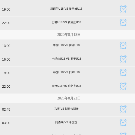
新西兰U18 VS 黎巴嫩U18
19:00
巴林U18 VS 叙利亚U18
22:00
2026年8月18日
中国U18 VS 伊朗U18
13:00
卡塔尔U18 VS 斯里U18
16:00
韩国U18 VS 日本U18
19:00
印度U18 VS 哈萨克U18
22:00
2026年8月22日
马赛 VS 斯特拉斯堡
02:45
阿森纳 VS 考文垂
03:00