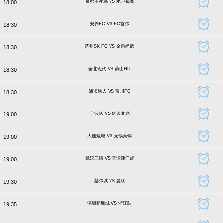
京都不死鸟 VS 水户蜀葵
18:00
安养FC VS FC首尔
18:30
济州SK FC VS 金泉尚武
18:30
全北现代 VS 蔚山HD
18:30
浦项铁人 VS 富川FC
18:30
宁波队 VS 延边龙鼎
19:00
大连鲲城 VS 无锡吴钩
19:00
武汉三镇 VS 天津津门虎
19:00
赫尔城 VS 曼联
19:30
深圳新鹏城 VS 浙江队
19:35