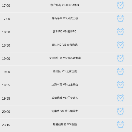
水户蜀葵 VS 町田泽维亚
17:00
青岛海牛 VS 武汉三镇
17:00
富川FC VS 安养FC
18:30
蔚山HD VS 金泉尚武
18:30
天津津门虎 VS 青岛西海岸
19:00
浙江队 VS 云南玉昆
19:00
上海申花 VS 山东泰山
19:35
成都蓉城 VS 辽宁铁人
19:35
河南队 VS 重庆铜梁龙
20:00
斯特拉斯堡 VS 朗斯
23:15