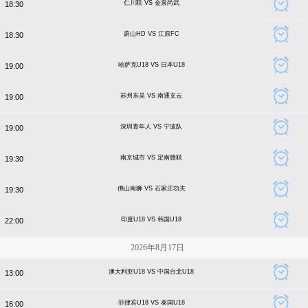
仁川联 VS 金泉尚武
18:30
蔚山HD VS 江原FC
18:30
哈萨克U18 VS 日本U18
19:00
苏州东吴 VS 南通支云
19:00
深圳青年人 VS 宁波队
19:00
南京城市 VS 定南赣联
19:30
佛山南狮 VS 石家庄功夫
19:30
印度U18 VS 韩国U18
22:00
2026年8月17日
澳大利亚U18 VS 中国台北U18
13:00
菲律宾U18 VS 泰国U18
16:00