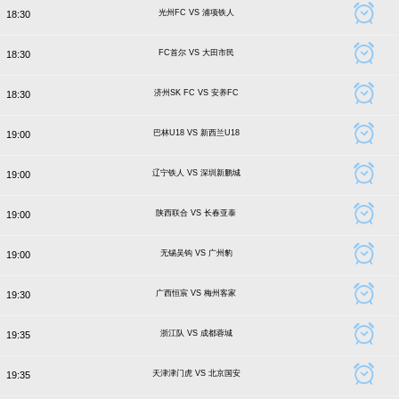
光州FC VS 浦项铁人
18:30
FC首尔 VS 大田市民
18:30
济州SK FC VS 安养FC
18:30
巴林U18 VS 新西兰U18
19:00
辽宁铁人 VS 深圳新鹏城
19:00
陕西联合 VS 长春亚泰
19:00
无锡吴钩 VS 广州豹
19:00
广西恒宸 VS 梅州客家
19:30
浙江队 VS 成都蓉城
19:35
天津津门虎 VS 北京国安
19:35