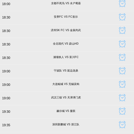
京都不死鸟 VS 水户蜀葵
18:00
安养FC VS FC首尔
18:30
济州SK FC VS 金泉尚武
18:30
全北现代 VS 蔚山HD
18:30
浦项铁人 VS 富川FC
18:30
宁波队 VS 延边龙鼎
19:00
大连鲲城 VS 无锡吴钩
19:00
武汉三镇 VS 天津津门虎
19:00
赫尔城 VS 曼联
19:30
深圳新鹏城 VS 浙江队
19:35