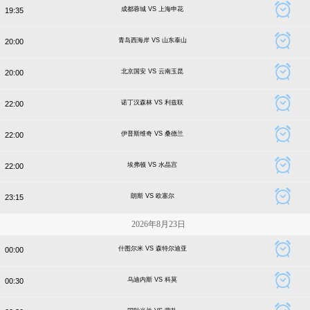
成都蓉城 VS 上海申花
19:35
青岛西海岸 VS 山东泰山
20:00
北京国安 VS 云南玉昆
20:00
诺丁汉森林 VS 利兹联
22:00
伊普斯维奇 VS 桑德兰
22:00
埃弗顿 VS 水晶宫
22:00
朗斯 VS 欧塞尔
23:15
2026年8月23日
什图尔米 VS 森特尔迪亚
00:00
乌迪内斯 VS 科莫
00:30