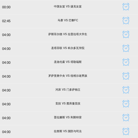
中国女篮 VS 捷克女篮
00:00
马赛 VS 巴黎FC
02:45
萨斯菲尔德 VS 拉普拉塔大学生
04:00
圣塔菲联 VS 科尔多瓦学院
04:00
圣洛伦索 VS 塔勒瑞斯
04:00
罗萨里奥中央 VS 纽维尔老男孩
04:00
河床 VS 门多萨独立
04:00
竞技 VS 图库曼竞技
04:00
普拉滕斯 VS 利斯特雷
04:00
拉努斯 VS 国防与司法
04:00