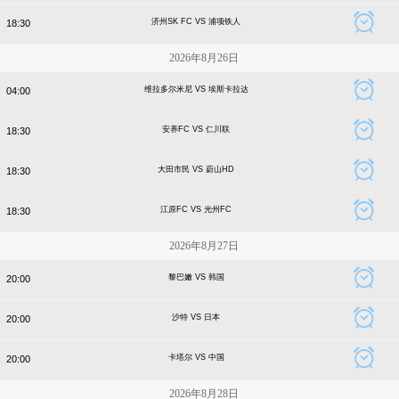
济州SK FC VS 浦项铁人
18:30
2026年8月26日
维拉多尔米尼 VS 埃斯卡拉达
04:00
安养FC VS 仁川联
18:30
大田市民 VS 蔚山HD
18:30
江原FC VS 光州FC
18:30
2026年8月27日
黎巴嫩 VS 韩国
20:00
沙特 VS 日本
20:00
卡塔尔 VS 中国
20:00
2026年8月28日