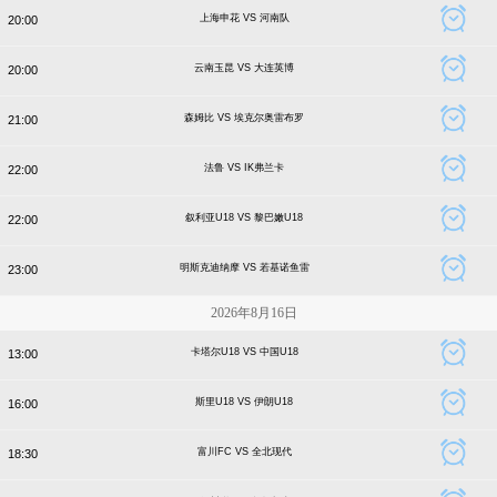
上海申花 VS 河南队
20:00
云南玉昆 VS 大连英博
20:00
森姆比 VS 埃克尔奥雷布罗
21:00
法鲁 VS IK弗兰卡
22:00
叙利亚U18 VS 黎巴嫩U18
22:00
明斯克迪纳摩 VS 若基诺鱼雷
23:00
2026年8月16日
卡塔尔U18 VS 中国U18
13:00
斯里U18 VS 伊朗U18
16:00
富川FC VS 全北现代
18:30