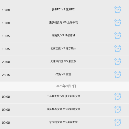
安养FC VS 江原FC
18:00
重庆铜梁龙 VS 上海申花
19:00
河南队 VS 成都蓉城
19:35
云南玉昆 VS 辽宁铁人
19:35
天津津门虎 VS 浙江队
20:00
昂热 VS 雷恩
23:15
2026年9月7日
土耳其女篮 VS 澳大利亚女篮
00:00
波多黎各女篮 VS 比利时女篮
00:00
意大利女篮 VS 美国女篮
00:00