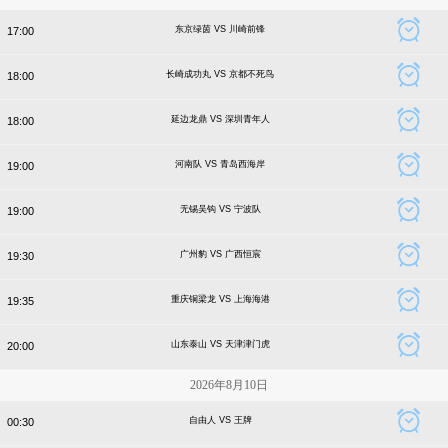
东京绿茵 VS 川崎前锋
17:00
长崎成功丸 VS 京都不死鸟
18:00
延边龙鼎 VS 深圳青年人
18:00
河南队 VS 青岛西海岸
19:00
无锡吴钩 VS 宁波队
19:00
广州豹 VS 广西恒宸
19:30
重庆铜梁龙 VS 上海海港
19:35
山东泰山 VS 天津津门虎
20:00
2026年8月10日
自由人 VS 王牌
00:30