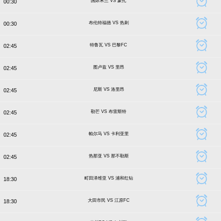
国际米兰 VS 蒙扎
00:30
布伦特福德 VS 热刺
00:30
特鲁瓦 VS 巴黎FC
02:45
图卢兹 VS 里昂
02:45
尼斯 VS 洛里昂
02:45
勒芒 VS 布雷斯特
02:45
帕尔马 VS 卡利亚里
02:45
热那亚 VS 那不勒斯
02:45
町田泽维亚 VS 浦和红钻
18:30
大田市民 VS 江原FC
18:30