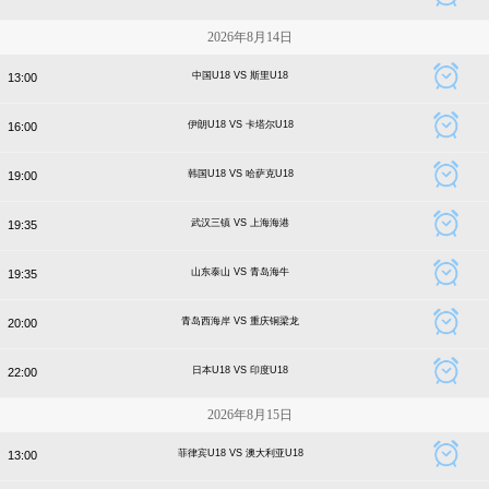
2026年8月14日
中国U18 VS 斯里U18
13:00
伊朗U18 VS 卡塔尔U18
16:00
韩国U18 VS 哈萨克U18
19:00
武汉三镇 VS 上海海港
19:35
山东泰山 VS 青岛海牛
19:35
青岛西海岸 VS 重庆铜梁龙
20:00
日本U18 VS 印度U18
22:00
2026年8月15日
菲律宾U18 VS 澳大利亚U18
13:00