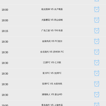
柏太阳神 VS 水户蜀葵
18:00
大阪樱花 VS 冈山绿雉
18:00
广岛三箭 VS 千叶市原
18:15
金泉尚武 VS FC首尔
18:30
全北现代 VS 济州SK FC
18:30
江原FC VS 仁川联
18:30
富川FC VS 光州FC
18:30
安养FC VS 大田市民
18:30
浦项铁人 VS 蔚山HD
18:30
青岛海牛 VS 上海申花
19:00