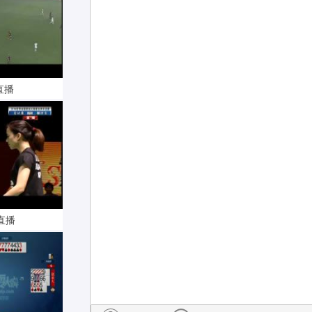
08-08 20:00
云南玉昆 VS 成都蓉城
08-08 20:00
定南赣联 VS 大连鲲城
08-08 21:00
奥尔格里特 VS 索尔纳
08-08 21:00
女王公园 VS 米尔沃尔
08-08 22:00
维京 VS 萨普斯堡
直播
08-08 22:00
AFC温布尔登 VS 纽波特郡
08-08 22:00
巴恩斯利 VS 维冈竞技
08-08 22:00
布里斯托流浪 VS 彼得堡联
08-08 22:00
布罗姆利 VS 雷丁
08-08 22:00
伯恩利 VS 诺茨郡
08-08 22:00
伯顿 VS 布莱克本
08-08 22:00
卡迪夫城 VS 斯文登
08-08 22:00
克鲁 VS 阿克灵顿
直播
08-08 22:00
德比郡 VS 林肯城
08-08 22:00
弗利特伍德 VS 切斯特菲尔德
08-08 22:00
吉林汉姆 VS 卢顿
08-08 22:00
格林斯比 VS 布莱克浦
08-08 22:00
莱斯特城 VS 北安普顿
08-08 22:00
莱顿东方 VS 牛津联