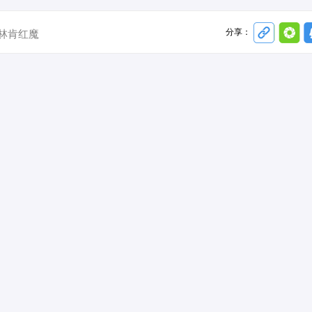
分享：
 林肯红魔