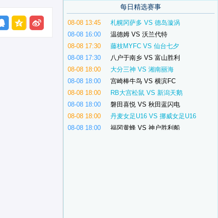
每日精选赛事
08-08 13:45
札幌冈萨多 VS 德岛漩涡
08-08 16:00
温德姆 VS 沃兰代特
08-08 17:30
藤枝MYFC VS 仙台七夕
08-08 17:30
八户于南乡 VS 富山胜利
08-08 18:00
大分三神 VS 湘南丽海
08-08 18:00
宫崎棒牛鸟 VS 横滨FC
08-08 18:00
RB大宫松鼠 VS 新潟天鹅
08-08 18:00
磐田喜悦 VS 秋田蓝闪电
08-08 18:00
丹麦女足U16 VS 挪威女足U16
08-08 18:00
福冈黄蜂 VS 神户胜利船
08-08 18:00
FC东京 VS 町田泽维亚
08-08 18:00
名古屋鲸鱼 VS 清水心跳
08-08 18:00
柏太阳神 VS 水户蜀葵
08-08 18:00
大阪樱花 VS 冈山绿雉
08-08 18:15
广岛三箭 VS 千叶市原
08-08 18:30
鸟栖砂岩 VS 甲府风林
08-08 19:00
马格德堡 VS 布伦瑞克