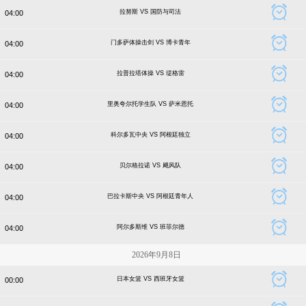
拉努斯 VS 国防与司法
04:00
门多萨体操击剑 VS 博卡青年
04:00
拉普拉塔体操 VS 堤格雷
04:00
里奥夸尔托学生队 VS 萨米恩托
04:00
科尔多瓦中央 VS 阿根廷独立
04:00
贝尔格拉诺 VS 飓风队
04:00
巴拉卡斯中央 VS 阿根廷青年人
04:00
阿尔多斯维 VS 班菲尔德
04:00
2026年9月8日
日本女篮 VS 西班牙女篮
00:00