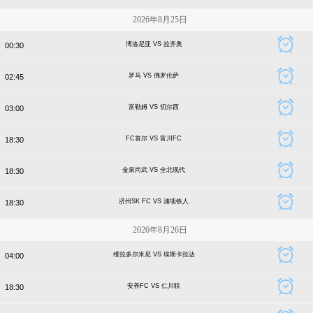
2026年8月25日
博洛尼亚 VS 拉齐奥
00:30
罗马 VS 佛罗伦萨
02:45
富勒姆 VS 切尔西
03:00
FC首尔 VS 富川FC
18:30
金泉尚武 VS 全北现代
18:30
济州SK FC VS 浦项铁人
18:30
2026年8月26日
维拉多尔米尼 VS 埃斯卡拉达
04:00
安养FC VS 仁川联
18:30