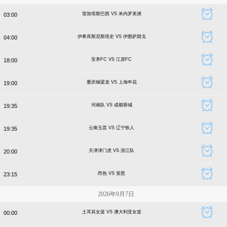
雷加塔斯巴西 VS 米内罗美洲
03:00
伊希库斯尼斯塔史 VS 伊图萨因戈
04:00
安养FC VS 江原FC
18:00
重庆铜梁龙 VS 上海申花
19:00
河南队 VS 成都蓉城
19:35
云南玉昆 VS 辽宁铁人
19:35
天津津门虎 VS 浙江队
20:00
昂热 VS 雷恩
23:15
2026年9月7日
土耳其女篮 VS 澳大利亚女篮
00:00