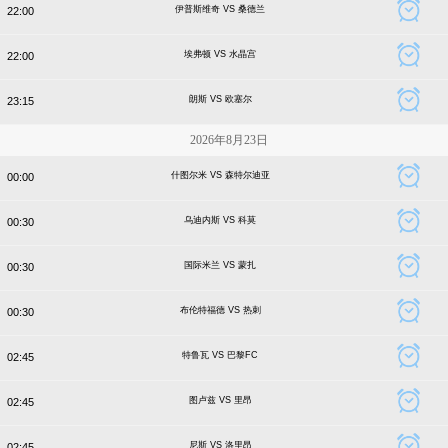
伊普斯维奇 VS 桑德兰
22:00
埃弗顿 VS 水晶宫
22:00
朗斯 VS 欧塞尔
23:15
2026年8月23日
什图尔米 VS 森特尔迪亚
00:00
乌迪内斯 VS 科莫
00:30
国际米兰 VS 蒙扎
00:30
布伦特福德 VS 热刺
00:30
特鲁瓦 VS 巴黎FC
02:45
图卢兹 VS 里昂
02:45
尼斯 VS 洛里昂
02:45