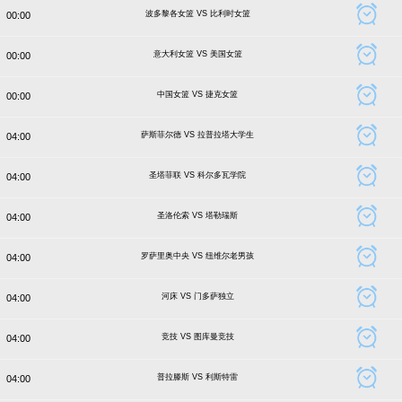
波多黎各女篮 VS 比利时女篮
00:00
意大利女篮 VS 美国女篮
00:00
中国女篮 VS 捷克女篮
00:00
萨斯菲尔德 VS 拉普拉塔大学生
04:00
圣塔菲联 VS 科尔多瓦学院
04:00
圣洛伦索 VS 塔勒瑞斯
04:00
罗萨里奥中央 VS 纽维尔老男孩
04:00
河床 VS 门多萨独立
04:00
竞技 VS 图库曼竞技
04:00
普拉滕斯 VS 利斯特雷
04:00