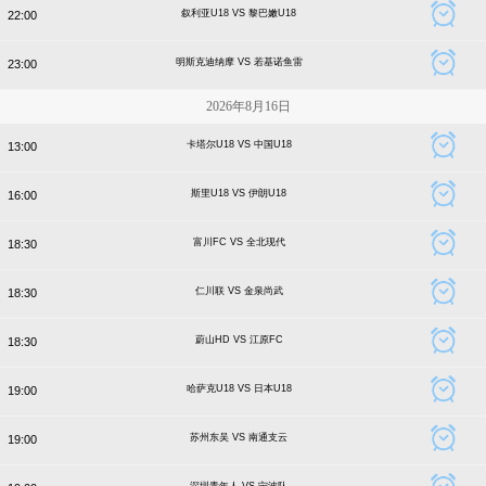
叙利亚U18 VS 黎巴嫩U18
22:00
明斯克迪纳摩 VS 若基诺鱼雷
23:00
2026年8月16日
卡塔尔U18 VS 中国U18
13:00
斯里U18 VS 伊朗U18
16:00
富川FC VS 全北现代
18:30
仁川联 VS 金泉尚武
18:30
蔚山HD VS 江原FC
18:30
哈萨克U18 VS 日本U18
19:00
苏州东吴 VS 南通支云
19:00
深圳青年人 VS 宁波队