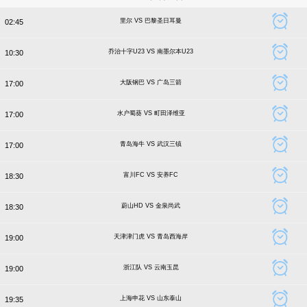
里尔 VS 巴黎圣日耳曼
02:45
乔治十字U23 VS 南墨尔本U23
10:30
大阪钢巴 VS 广岛三箭
17:00
水户蜀葵 VS 町田泽维亚
17:00
青岛海牛 VS 武汉三镇
17:00
富川FC VS 安养FC
18:30
蔚山HD VS 金泉尚武
18:30
天津津门虎 VS 青岛西海岸
19:00
浙江队 VS 云南玉昆
19:00
上海申花 VS 山东泰山
19:35