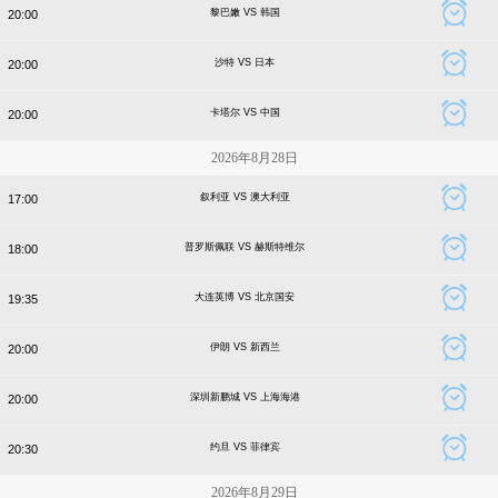
黎巴嫩 VS 韩国
20:00
沙特 VS 日本
20:00
卡塔尔 VS 中国
20:00
2026年8月28日
叙利亚 VS 澳大利亚
17:00
普罗斯佩联 VS 赫斯特维尔
18:00
大连英博 VS 北京国安
19:35
伊朗 VS 新西兰
20:00
深圳新鹏城 VS 上海海港
20:00
约旦 VS 菲律宾
20:30
2026年8月29日