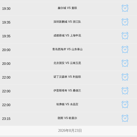
赫尔城 VS 曼联
19:30
深圳新鹏城 VS 浙江队
19:35
成都蓉城 VS 上海申花
19:35
青岛西海岸 VS 山东泰山
20:00
北京国安 VS 云南玉昆
20:00
诺丁汉森林 VS 利兹联
22:00
伊普斯维奇 VS 桑德兰
22:00
埃弗顿 VS 水晶宫
22:00
朗斯 VS 欧塞尔
23:15
2026年8月23日