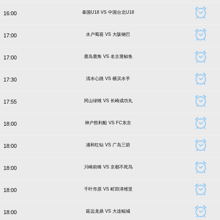
泰国U18 VS 中国台北U18
16:00
水户蜀葵 VS 大阪钢巴
17:00
鹿岛鹿角 VS 名古屋鲸鱼
17:00
清水心跳 VS 横滨水手
17:30
冈山绿雉 VS 长崎成功丸
17:55
神户胜利船 VS FC东京
18:00
浦和红钻 VS 广岛三箭
18:00
川崎前锋 VS 京都不死鸟
18:00
千叶市原 VS 町田泽维亚
18:00
延边龙鼎 VS 大连鲲城
18:00