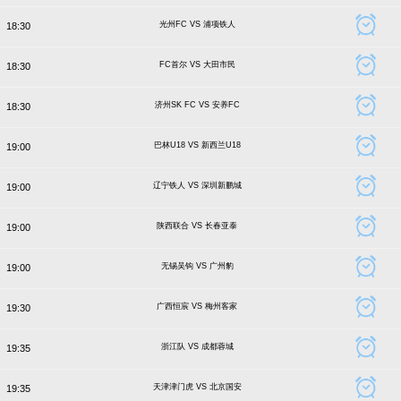
光州FC VS 浦项铁人
18:30
FC首尔 VS 大田市民
18:30
济州SK FC VS 安养FC
18:30
巴林U18 VS 新西兰U18
19:00
辽宁铁人 VS 深圳新鹏城
19:00
陕西联合 VS 长春亚泰
19:00
无锡吴钩 VS 广州豹
19:00
广西恒宸 VS 梅州客家
19:30
浙江队 VS 成都蓉城
19:35
天津津门虎 VS 北京国安
19:35