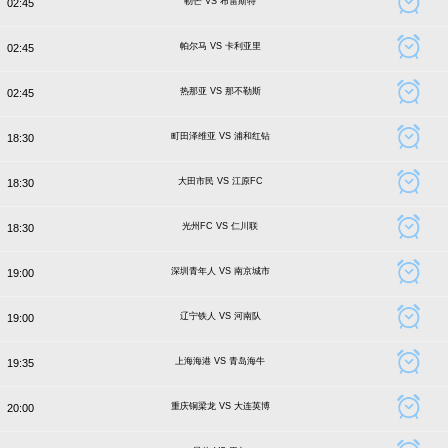
勒芒 VS 布雷斯特
02:45
帕尔马 VS 卡利亚里
02:45
热那亚 VS 那不勒斯
02:45
町田泽维亚 VS 浦和红钻
18:30
大田市民 VS 江原FC
18:30
光州FC VS 仁川联
18:30
深圳青年人 VS 南京城市
19:00
辽宁铁人 VS 河南队
19:00
上海海港 VS 青岛海牛
19:35
重庆铜梁龙 VS 大连英博
20:00