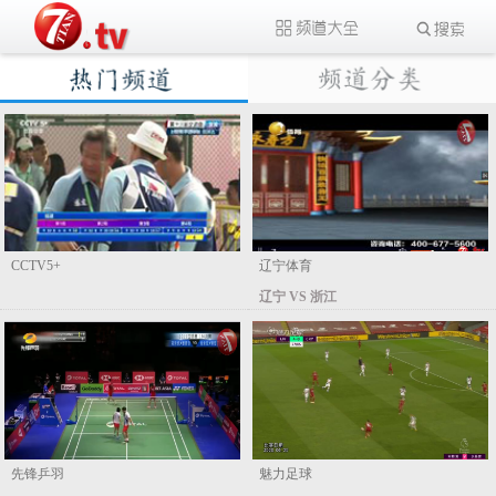
CCTV5+
辽宁体育
辽宁 VS 浙江
魅力足球
先锋乒羽