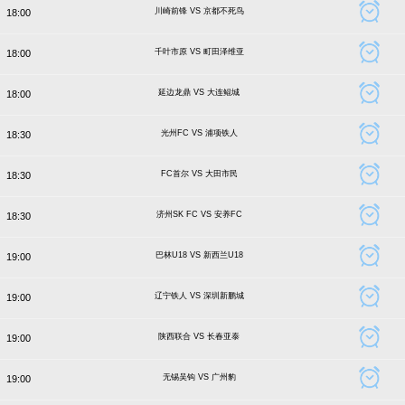
川崎前锋 VS 京都不死鸟
18:00
千叶市原 VS 町田泽维亚
18:00
延边龙鼎 VS 大连鲲城
18:00
光州FC VS 浦项铁人
18:30
FC首尔 VS 大田市民
18:30
济州SK FC VS 安养FC
18:30
巴林U18 VS 新西兰U18
19:00
辽宁铁人 VS 深圳新鹏城
19:00
陕西联合 VS 长春亚泰
19:00
无锡吴钩 VS 广州豹
19:00