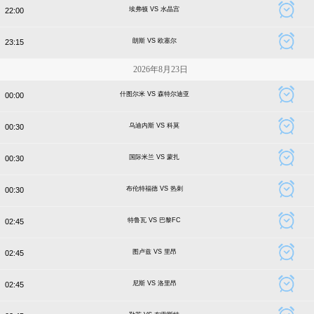
埃弗顿 VS 水晶宫
22:00
朗斯 VS 欧塞尔
23:15
2026年8月23日
什图尔米 VS 森特尔迪亚
00:00
乌迪内斯 VS 科莫
00:30
国际米兰 VS 蒙扎
00:30
布伦特福德 VS 热刺
00:30
特鲁瓦 VS 巴黎FC
02:45
图卢兹 VS 里昂
02:45
尼斯 VS 洛里昂
02:45