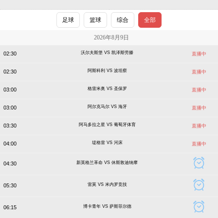
足球
篮球
综合
全部
2026年8月9日
沃尔夫斯堡 VS 凯泽斯劳滕
02:30
直播中
阿斯科利 VS 波坦察
02:30
直播中
格雷米奥 VS 圣保罗
03:00
直播中
阿尔克马尔 VS 海牙
03:00
直播中
阿马多拉之星 VS 葡萄牙体育
03:30
直播中
堤格雷 VS 河床
04:00
直播中
新英格兰革命 VS 休斯敦迪纳摩
04:30
雷莫 VS 米内罗竞技
05:30
博卡青年 VS 萨斯菲尔德
06:15