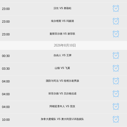
汉坎 VS 奥勒松
23:00
埃尔维斯 VS 玛丽港
23:00
曼斯菲尔德 VS 谢菲联
23:00
2026年8月10日
自由人 VS 王牌
00:30
山猫 VS 飞翼
03:30
国防与司法 VS 纽维尔老男孩
04:00
班菲尔德 VS 贝尔格拉诺
04:00
阿根廷青年人 VS 竞技
04:00
加拿大蜜獾队 VS 澳大利亚U18选拔队
10:00