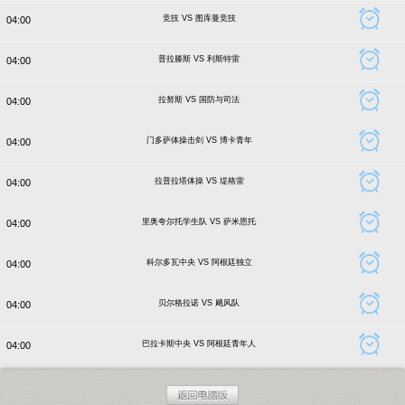
竞技 VS 图库曼竞技
04:00
普拉滕斯 VS 利斯特雷
04:00
拉努斯 VS 国防与司法
04:00
门多萨体操击剑 VS 博卡青年
04:00
拉普拉塔体操 VS 堤格雷
04:00
里奥夸尔托学生队 VS 萨米恩托
04:00
科尔多瓦中央 VS 阿根廷独立
04:00
贝尔格拉诺 VS 飓风队
04:00
巴拉卡斯中央 VS 阿根廷青年人
04:00