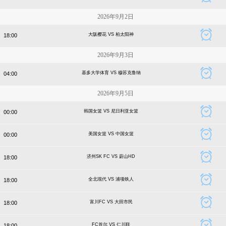
2026年9月2日
大阪樱花 VS 柏太阳神
18:00
2026年9月3日
基多大学体育 VS 穆苏克鲁纳
04:00
2026年9月5日
韩国女篮 VS 尼日利亚女篮
00:00
美国女篮 VS 中国女篮
00:00
济州SK FC VS 蔚山HD
18:00
全北现代 VS 浦项铁人
18:00
富川FC VS 大田市民
18:00
FC首尔 VS 仁川联
18:00