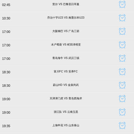
里尔 VS 巴黎圣日耳曼
02:45
乔治十字U23 VS 南墨尔本U23
10:30
大阪钢巴 VS 广岛三箭
17:00
水户蜀葵 VS 町田泽维亚
17:00
青岛海牛 VS 武汉三镇
17:00
富川FC VS 安养FC
18:30
蔚山HD VS 金泉尚武
18:30
天津津门虎 VS 青岛西海岸
19:00
浙江队 VS 云南玉昆
19:00
上海申花 VS 山东泰山
19:35