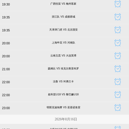
广西恒宸 VS 梅州客家
19:30
浙江队 VS 成都蓉城
19:35
天津津门虎 VS 北京国安
19:35
上海申花 VS 河南队
20:00
云南玉昆 VS 大连英博
20:00
森姆比 VS 埃克尔奥雷布罗
21:00
法鲁 VS IK弗兰卡
22:00
叙利亚U18 VS 黎巴嫩U18
22:00
明斯克迪纳摩 VS 若基诺鱼雷
23:00
2026年8月16日