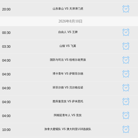
山东泰山 VS 天津津门虎
20:00
2026年8月10日
自由人 VS 王牌
00:30
山猫 VS 飞翼
03:30
国防与司法 VS 纽维尔老男孩
04:00
博卡青年 VS 萨斯菲尔德
04:00
班菲尔德 VS 贝尔格拉诺
04:00
图库曼竞技 VS 萨米恩托
04:00
阿根廷青年人 VS 竞技
04:00
加拿大蜜獾队 VS 澳大利亚U18选拔队
10:00