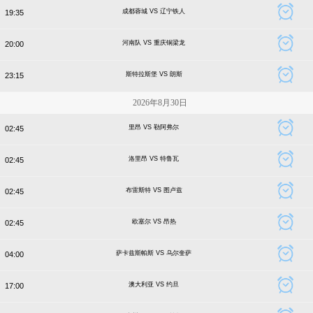
成都蓉城 VS 辽宁铁人
19:35
河南队 VS 重庆铜梁龙
20:00
斯特拉斯堡 VS 朗斯
23:15
2026年8月30日
里昂 VS 勒阿弗尔
02:45
洛里昂 VS 特鲁瓦
02:45
布雷斯特 VS 图卢兹
02:45
欧塞尔 VS 昂热
02:45
萨卡兹斯帕斯 VS 乌尔奎萨
04:00
澳大利亚 VS 约旦
17:00