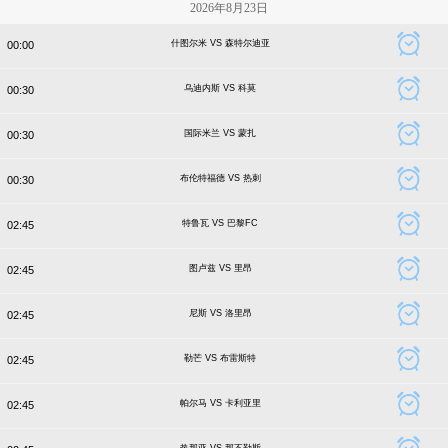
2026年8月23日
什图尔米 VS 森特尔迪亚
00:00
乌迪内斯 VS 科莫
00:30
国际米兰 VS 蒙扎
00:30
布伦特福德 VS 热刺
00:30
特鲁瓦 VS 巴黎FC
02:45
图卢兹 VS 里昂
02:45
尼斯 VS 洛里昂
02:45
勒芒 VS 布雷斯特
02:45
帕尔马 VS 卡利亚里
02:45
热那亚 VS 那不勒斯