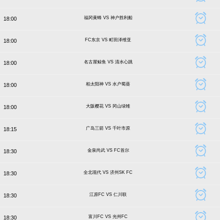
福冈黄蜂 VS 神户胜利船
18:00
FC东京 VS 町田泽维亚
18:00
名古屋鲸鱼 VS 清水心跳
18:00
柏太阳神 VS 水户蜀葵
18:00
大阪樱花 VS 冈山绿雉
18:00
广岛三箭 VS 千叶市原
18:15
金泉尚武 VS FC首尔
18:30
全北现代 VS 济州SK FC
18:30
江原FC VS 仁川联
18:30
富川FC VS 光州FC
18:30