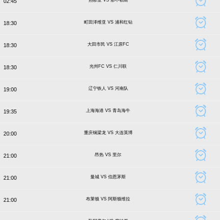
02:45
町田泽维亚 VS 浦和红钻
18:30
大田市民 VS 江原FC
18:30
光州FC VS 仁川联
18:30
辽宁铁人 VS 河南队
19:00
上海海港 VS 青岛海牛
19:35
重庆铜梁龙 VS 大连英博
20:00
昂热 VS 里尔
21:00
曼城 VS 伯恩茅斯
21:00
布莱顿 VS 阿斯顿维拉
21:00