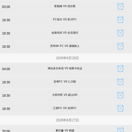
富勒姆 VS 切尔西
03:00
FC首尔 VS 富川FC
18:30
金泉尚武 VS 全北现代
18:30
济州SK FC VS 浦项铁人
18:30
2026年8月26日
维拉多尔米尼 VS 埃斯卡拉达
04:00
安养FC VS 仁川联
18:30
大田市民 VS 蔚山HD
18:30
江原FC VS 光州FC
18:30
2026年8月27日
黎巴嫩 VS 韩国
20:00