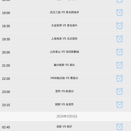
武汉三镇 VS 青岛西海岸
19:00
大连英博 VS 青岛海牛
19:35
上海海港 VS 北京国安
19:35
山东泰山 VS 深圳新鹏城
20:00
赫尔格斯 VS 泰比
21:00
HK科帕沃格 VS 费基尔
22:00
里昂 VS 欧塞尔
23:00
朗斯 VS 洛里昂
23:15
2026年9月6日
尼斯 VS 勒芒
02:45