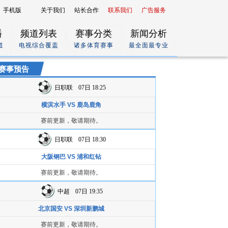
手机版
关于我们
站长合作
联系我们
广告服务
播
频道列表
赛事分类
新闻分析
道
电视综合覆盖
诸多体育赛事
最全面最专业
赛事预告
日职联
07日 18:25
横滨水手 VS 鹿岛鹿角
赛前更新，敬请期待。
日职联
07日 18:30
大阪钢巴 VS 浦和红钻
赛前更新，敬请期待。
中超
07日 19:35
北京国安 VS 深圳新鹏城
赛前更新，敬请期待。