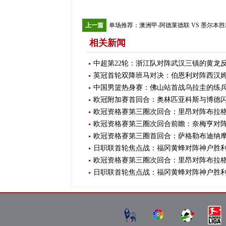
上一篇
单场推荐：澳洲甲-阿德莱德联 VS 墨尔本胜利.
相关新闻
中超第22轮：浙江队对阵武汉三镇的黄龙
英冠首轮双降班马对决：伯恩利对阵西汉
中国男篮热身赛：佛山站首战乌拉圭的练
欧冠附加赛首回合：奥林匹亚科斯与博德
欧冠资格赛第三圈次回合：里昂对阵布拉
欧冠资格赛第三圈次回合前瞻：奈梅亨对阵
欧冠资格赛第三圈首回合：萨格勒布迪纳
日职联首轮焦点战：福冈黄蜂对阵神户胜
欧冠资格赛第三圈次回合：里昂对阵布拉
日职联首轮焦点战：福冈黄蜂对阵神户胜
德
英
西
意
甲
超
甲
甲