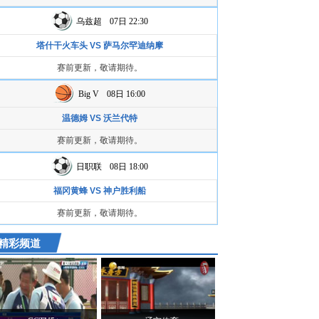
乌兹超
07日 22:30
塔什干火车头 VS 萨马尔罕迪纳摩
赛前更新，敬请期待。
Big V
08日 16:00
温德姆 VS 沃兰代特
赛前更新，敬请期待。
日职联
08日 18:00
福冈黄蜂 VS 神户胜利船
赛前更新，敬请期待。
精彩频道