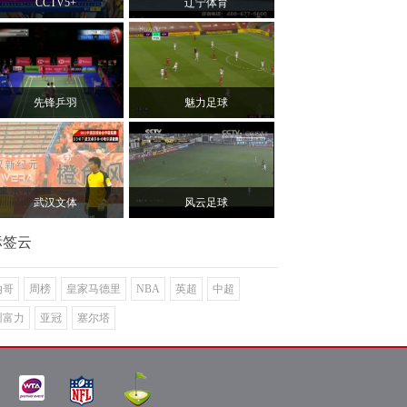
CCTV5+
辽宁体育
先锋乒羽
魅力足球
武汉文体
风云足球
标签云
纳哥
周榜
皇家马德里
NBA
英超
中超
州富力
亚冠
塞尔塔
高
法
NFL
尔
网
直