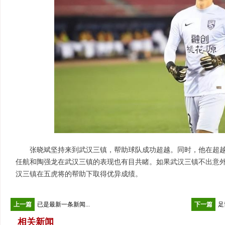
张晓斌坚持来到武汉三镇，帮助球队成功超越。同时，他在超
任航和陶强龙在武汉三镇的表现也有目共睹。如果武汉三镇不出意
汉三镇在五虎将的帮助下取得优异成绩。
上一篇
已是最新一条新闻...
下一篇
足
相关新闻